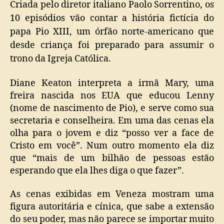
Criada pelo diretor italiano Paolo Sorrentino, os
10 episódios vão contar a história fictícia do
papa Pio XIII, um órfão norte-americano que
desde criança foi preparado para assumir o
trono da Igreja Católica.
Diane Keaton interpreta a irmã Mary, uma
freira nascida nos EUA que educou Lenny
(nome de nascimento de Pio), e serve como sua
secretaria e conselheira. Em uma das cenas ela
olha para o jovem e diz “posso ver a face de
Cristo em você”. Num outro momento ela diz
que “mais de um bilhão de pessoas estão
esperando que ela lhes diga o que fazer”.
As cenas exibidas em Veneza mostram uma
figura autoritária e cínica, que sabe a extensão
do seu poder, mas não parece se importar muito