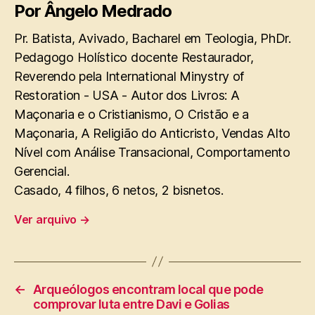
Por Ângelo Medrado
Pr. Batista, Avivado, Bacharel em Teologia, PhDr.
Pedagogo Holístico docente Restaurador,
Reverendo pela International Minystry of
Restoration - USA - Autor dos Livros: A
Maçonaria e o Cristianismo, O Cristão e a
Maçonaria, A Religião do Anticristo, Vendas Alto
Nível com Análise Transacional, Comportamento
Gerencial.
Casado, 4 filhos, 6 netos, 2 bisnetos.
Ver arquivo
→
←
Arqueólogos encontram local que pode
comprovar luta entre Davi e Golias