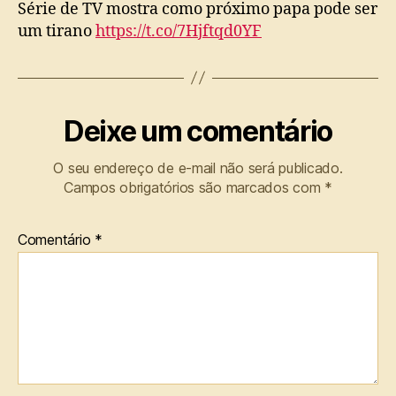
Série de TV mostra como próximo papa pode ser
um tirano
https://t.co/7Hjftqd0YF
Deixe um comentário
O seu endereço de e-mail não será publicado.
Campos obrigatórios são marcados com
*
Comentário
*