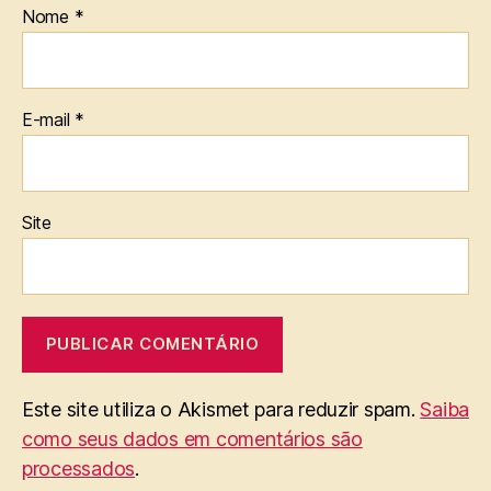
Nome
*
E-mail
*
Site
Este site utiliza o Akismet para reduzir spam.
Saiba
como seus dados em comentários são
processados
.