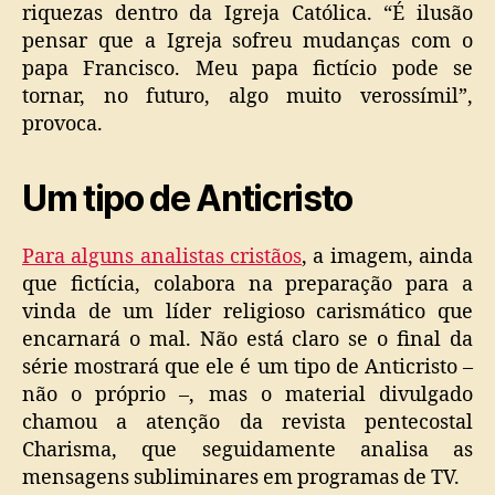
riquezas dentro da Igreja Católica. “É ilusão
pensar que a Igreja sofreu mudanças com o
papa Francisco. Meu papa fictício pode se
tornar, no futuro, algo muito verossímil”,
provoca.
Um tipo de Anticristo
Para alguns analistas cristãos
, a imagem, ainda
que fictícia, colabora na preparação para a
vinda de um líder religioso carismático que
encarnará o mal. Não está claro se o final da
série mostrará que ele é um tipo de Anticristo –
não o próprio –, mas o material divulgado
chamou a atenção da revista pentecostal
Charisma, que seguidamente analisa as
mensagens subliminares em programas de TV.