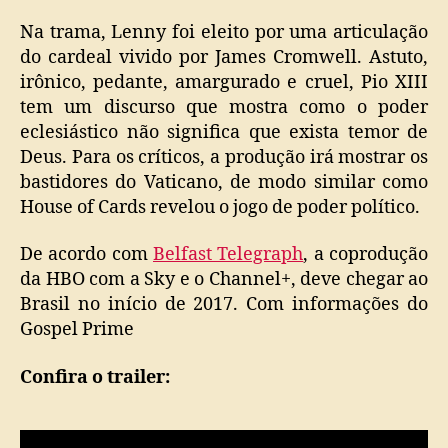
Na trama, Lenny foi eleito por uma articulação
do cardeal vivido por James Cromwell. Astuto,
irônico, pedante, amargurado e cruel, Pio XIII
tem um discurso que mostra como o poder
eclesiástico não significa que exista temor de
Deus. Para os críticos, a produção irá mostrar os
bastidores do Vaticano, de modo similar como
House of Cards revelou o jogo de poder político.
De acordo com
Belfast Telegraph
, a coprodução
da HBO com a Sky e o Channel+, deve chegar ao
Brasil no início de 2017. Com informações do
Gospel Prime
Confira o trailer: