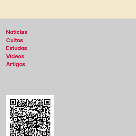
Noticias
Cultos
Estudos
Vídeos
Artigos