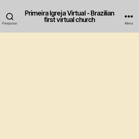
Primeira Igreja Virtual - Brazilian
first virtual church
Pesquisar
Menu