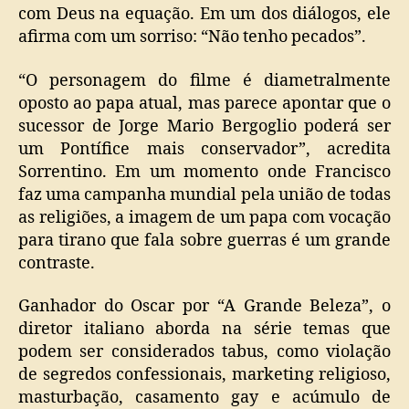
com Deus na equação. Em um dos diálogos, ele
afirma com um sorriso: “Não tenho pecados”.
“O personagem do filme é diametralmente
oposto ao papa atual, mas parece apontar que o
sucessor de Jorge Mario Bergoglio poderá ser
um Pontífice mais conservador”, acredita
Sorrentino. Em um momento onde Francisco
faz uma campanha mundial pela união de todas
as religiões, a imagem de um papa com vocação
para tirano que fala sobre guerras é um grande
contraste.
Ganhador do Oscar por “A Grande Beleza”, o
diretor italiano aborda na série temas que
podem ser considerados tabus, como violação
de segredos confessionais, marketing religioso,
masturbação, casamento gay e acúmulo de