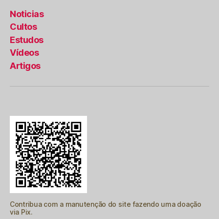
Noticias
Cultos
Estudos
Vídeos
Artigos
Contribua com a manutenção do site fazendo uma doação
via Pix.