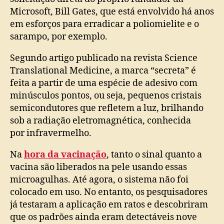
Microsoft, Bill Gates, que está envolvido há anos
em esforços para erradicar a poliomielite e o
sarampo, por exemplo.
Segundo artigo publicado na revista Science
Translational Medicine, a marca “secreta” é
feita a partir de uma espécie de adesivo com
minúsculos pontos, ou seja, pequenos cristais
semicondutores que refletem a luz, brilhando
sob a radiação eletromagnética, conhecida
por infravermelho.
Na
hora da vacinação
, tanto o sinal quanto a
vacina são liberados na pele usando essas
microagulhas. Até agora, o sistema não foi
colocado em uso. No entanto, os pesquisadores
já testaram a aplicação em ratos e descobriram
que os padrões ainda eram detectáveis ​​nove