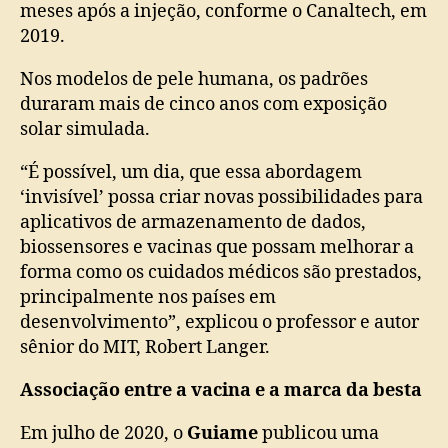
meses após a injeção, conforme o Canaltech, em
2019.
Nos modelos de pele humana, os padrões
duraram mais de cinco anos com exposição
solar simulada.
“É possível, um dia, que essa abordagem
‘invisível’ possa criar novas possibilidades para
aplicativos de armazenamento de dados,
biossensores e vacinas que possam melhorar a
forma como os cuidados médicos são prestados,
principalmente nos países em
desenvolvimento”, explicou o professor e autor
sênior do MIT, Robert Langer.
Associação entre a vacina e a marca da besta
Em julho de 2020, o
Guiame
publicou uma