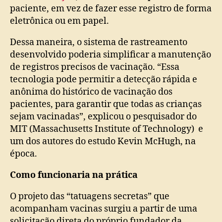
paciente, em vez de fazer esse registro de forma
eletrônica ou em papel.
Dessa maneira, o sistema de rastreamento
desenvolvido poderia simplificar a manutenção
de registros precisos de vacinação. “Essa
tecnologia pode permitir a detecção rápida e
anônima do histórico de vacinação dos
pacientes, para garantir que todas as crianças
sejam vacinadas”, explicou o pesquisador do
MIT (Massachusetts Institute of Technology) e
um dos autores do estudo Kevin McHugh, na
época.
Como funcionaria na prática
O projeto das “tatuagens secretas” que
acompanham vacinas surgiu a partir de uma
solicitação direta do próprio fundador da