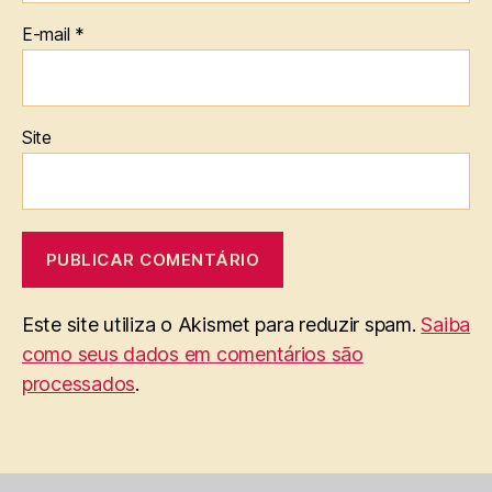
E-mail
*
Site
Este site utiliza o Akismet para reduzir spam.
Saiba
como seus dados em comentários são
processados
.