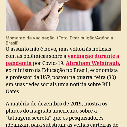
Momento da vacinação. (Foto: Distribuição/Agência
Brasil)
O assunto não é novo, mas voltou às notícias
com as polêmicas sobre a
vacinação durante a
pandemia
por Covid-19.
Abraham Weintraub
,
ex-ministro da Educação no Brasil, economista
e professor da USP, postou na quarta-feira (30)
em suas redes sociais uma notícia sobre Bill
Gates.
A matéria de dezembro de 2019, mostra os
planos do magnata americano sobre a
“tatuagem secreta” que os pesquisadores
idealizam para substituir as velhas carteiras de