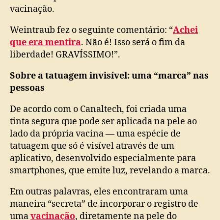
vacinação.
Weintraub fez o seguinte comentário: “
Achei
que era mentira
. Não é! Isso será o fim da
liberdade! GRAVÍSSIMO!”.
Sobre a tatuagem invisível: uma “marca” nas
pessoas
De acordo com o Canaltech, foi criada uma
tinta segura que pode ser aplicada na pele ao
lado da própria vacina — uma espécie de
tatuagem que só é visível através de um
aplicativo, desenvolvido especialmente para
smartphones, que emite luz, revelando a marca.
Em outras palavras, eles encontraram uma
maneira “secreta” de incorporar o registro de
uma
vacinação
, diretamente na pele do