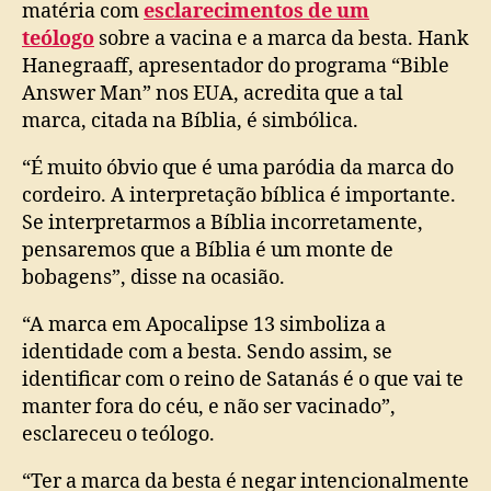
matéria com
esclarecimentos de um
teólogo
sobre a vacina e a marca da besta. Hank
Hanegraaff, apresentador do programa “Bible
Answer Man” nos EUA, acredita que a tal
marca, citada na Bíblia, é simbólica.
“É muito óbvio que é uma paródia da marca do
cordeiro. A interpretação bíblica é importante.
Se interpretarmos a Bíblia incorretamente,
pensaremos que a Bíblia é um monte de
bobagens”, disse na ocasião.
“A marca em Apocalipse 13 simboliza a
identidade com a besta. Sendo assim, se
identificar com o reino de Satanás é o que vai te
manter fora do céu, e não ser vacinado”,
esclareceu o teólogo.
“Ter a marca da besta é negar intencionalmente