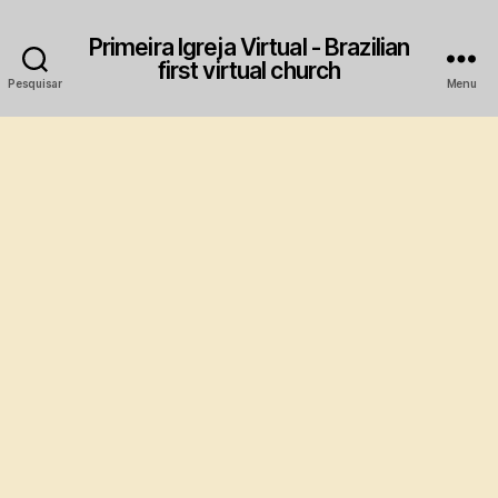
Primeira Igreja Virtual - Brazilian
first virtual church
Pesquisar
Menu