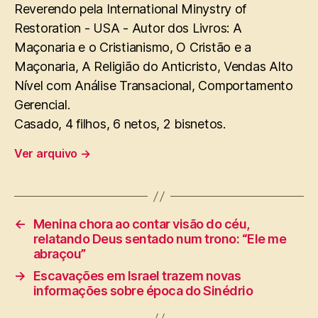
Reverendo pela International Minystry of
Restoration - USA - Autor dos Livros: A
Maçonaria e o Cristianismo, O Cristão e a
Maçonaria, A Religião do Anticristo, Vendas Alto
Nível com Análise Transacional, Comportamento
Gerencial.
Casado, 4 filhos, 6 netos, 2 bisnetos.
Ver arquivo
→
←
Menina chora ao contar visão do céu,
relatando Deus sentado num trono: “Ele me
abraçou”
→
Escavações em Israel trazem novas
informações sobre época do Sinédrio