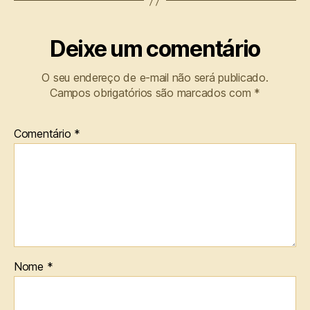
Deixe um comentário
O seu endereço de e-mail não será publicado.
Campos obrigatórios são marcados com
*
Comentário
*
Nome
*