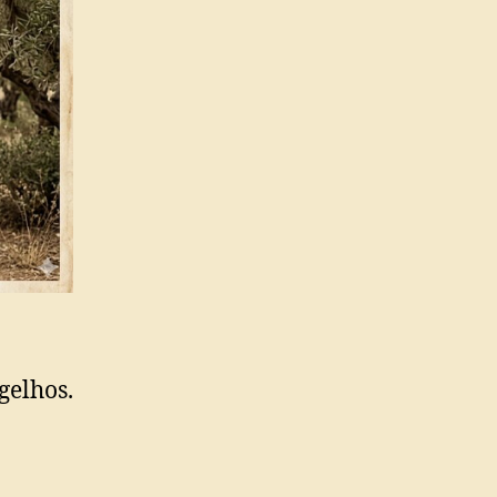
gelhos.