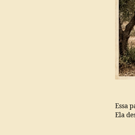
Essa p
Ela de