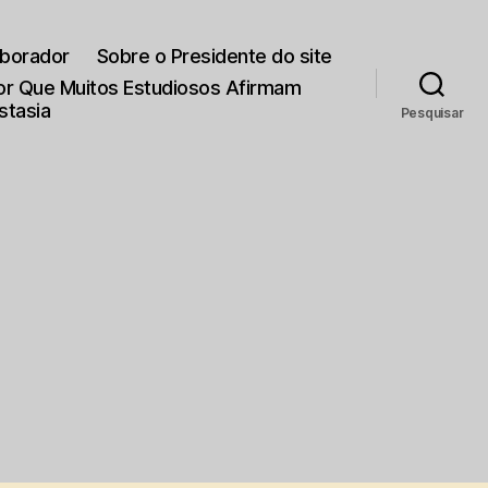
aborador
Sobre o Presidente do site
Por Que Muitos Estudiosos Afirmam
stasia
Pesquisar