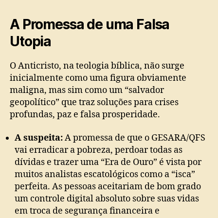
A Promessa de uma Falsa
Utopia
O Anticristo, na teologia bíblica, não surge
inicialmente como uma figura obviamente
maligna, mas sim como um “salvador
geopolítico” que traz soluções para crises
profundas, paz e falsa prosperidade.
A suspeita:
A promessa de que o GESARA/QFS
vai erradicar a pobreza, perdoar todas as
dívidas e trazer uma “Era de Ouro” é vista por
muitos analistas escatológicos como a “isca”
perfeita. As pessoas aceitariam de bom grado
um controle digital absoluto sobre suas vidas
em troca de segurança financeira e