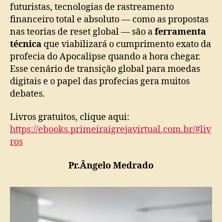
futuristas, tecnologias de rastreamento
financeiro total e absoluto — como as propostas
nas teorias de reset global — são a
ferramenta
técnica
que viabilizará o cumprimento exato da
profecia do Apocalipse quando a hora chegar.
Esse cenário de transição global para moedas
digitais e o papel das profecias gera muitos
debates.
Livros gratuitos, clique aqui:
https://ebooks.primeiraigrejavirtual.com.br/#liv
ros
Pr.Ângelo Medrado