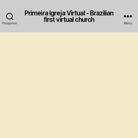
Primeira Igreja Virtual - Brazilian
first virtual church
Pesquisar
Menu