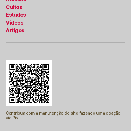
Cultos
Estudos
Vídeos
Artigos
Contribua com a manutenção do site fazendo uma doação
via Pix.