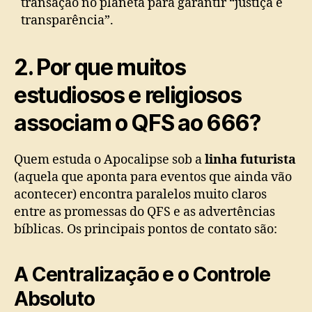
transação no planeta para garantir “justiça e
transparência”.
2. Por que muitos
estudiosos e religiosos
associam o QFS ao 666?
Quem estuda o Apocalipse sob a
linha futurista
(aquela que aponta para eventos que ainda vão
acontecer) encontra paralelos muito claros
entre as promessas do QFS e as advertências
bíblicas. Os principais pontos de contato são:
A Centralização e o Controle
Absoluto