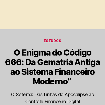
Categorias
ESTUDOS
O Enigma do Código
666: Da Gematria Antiga
ao Sistema Financeiro
Moderno”
O Sistema: Das Linhas do Apocalipse ao
Controle Financeiro Digital