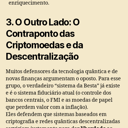
enriquecimento.
3. O Outro Lado: O
Contraponto das
Criptomoedas e da
Descentralização
Muitos defensores da tecnologia quântica e de
novas finanças argumentam o oposto. Para esse
grupo, o verdadeiro “sistema da Besta” já existe
e é o sistema fiduciário atual (o controle dos
bancos centrais, o FMI e as moedas de papel
que perdem valor com a inflação).
Eles defendem que sistemas baseados em
criptografia e redes quânticas descentralizadas