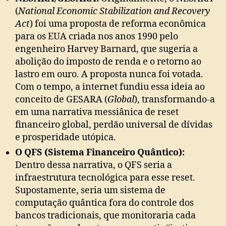
(
National Economic Stabilization and Recovery
Act
) foi uma proposta de reforma econômica
para os EUA criada nos anos 1990 pelo
engenheiro Harvey Barnard, que sugeria a
abolição do imposto de renda e o retorno ao
lastro em ouro. A proposta nunca foi votada.
Com o tempo, a internet fundiu essa ideia ao
conceito de GESARA (
Global
), transformando-a
em uma narrativa messiânica de reset
financeiro global, perdão universal de dívidas
e prosperidade utópica.
O QFS (Sistema Financeiro Quântico):
Dentro dessa narrativa, o QFS seria a
infraestrutura tecnológica para esse reset.
Supostamente, seria um sistema de
computação quântica fora do controle dos
bancos tradicionais, que monitoraria cada