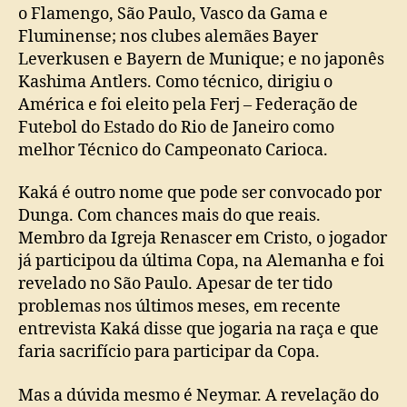
o Flamengo, São Paulo, Vasco da Gama e
Fluminense; nos clubes alemães Bayer
Leverkusen e Bayern de Munique; e no japonês
Kashima Antlers. Como técnico, dirigiu o
América e foi eleito pela Ferj – Federação de
Futebol do Estado do Rio de Janeiro como
melhor Técnico do Campeonato Carioca.
Kaká é outro nome que pode ser convocado por
Dunga. Com chances mais do que reais.
Membro da Igreja Renascer em Cristo, o jogador
já participou da última Copa, na Alemanha e foi
revelado no São Paulo. Apesar de ter tido
problemas nos últimos meses, em recente
entrevista Kaká disse que jogaria na raça e que
faria sacrifício para participar da Copa.
Mas a dúvida mesmo é Neymar. A revelação do