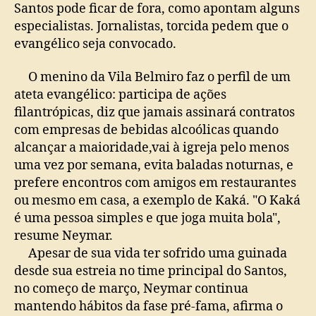
Santos pode ficar de fora, como apontam alguns
especialistas. Jornalistas, torcida pedem que o
evangélico seja convocado.
O menino da Vila Belmiro faz o perfil de um
ateta evangélico: participa de ações
filantrópicas, diz que jamais assinará contratos
com empresas de bebidas alcoólicas quando
alcançar a maioridade,vai à igreja pelo menos
uma vez por semana, evita baladas noturnas, e
prefere encontros com amigos em restaurantes
ou mesmo em casa, a exemplo de Kaká. "O Kaká
é uma pessoa simples e que joga muita bola",
resume Neymar.
Apesar de sua vida ter sofrido uma guinada
desde sua estreia no time principal do Santos,
no começo de março, Neymar continua
mantendo hábitos da fase pré-fama, afirma o