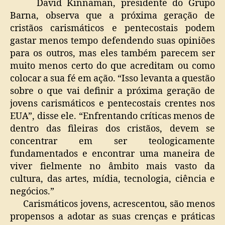
David Kinnaman, presidente do Grupo
Barna, observa que a próxima geração de
cristãos carismáticos e pentecostais podem
gastar menos tempo defendendo suas opiniões
para os outros, mas eles também parecem ser
muito menos certo do que acreditam ou como
colocar a sua fé em ação. “Isso levanta a questão
sobre o que vai definir a próxima geração de
jovens carismáticos e pentecostais crentes nos
EUA”, disse ele. “Enfrentando críticas menos de
dentro das fileiras dos cristãos, devem se
concentrar em ser teologicamente
fundamentados e encontrar uma maneira de
viver fielmente no âmbito mais vasto da
cultura, das artes, mídia, tecnologia, ciência e
negócios.”
Carismáticos jovens, acrescentou, são menos
propensos a adotar as suas crenças e práticas