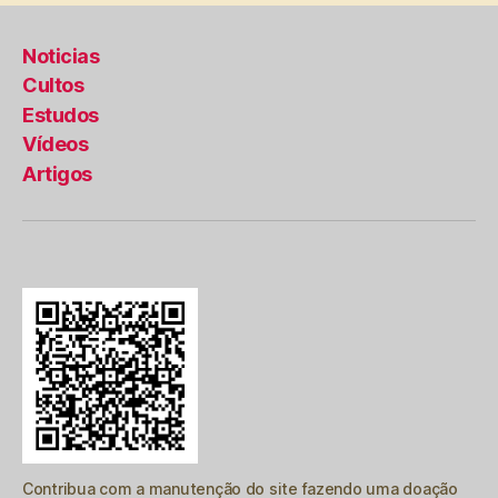
Noticias
Cultos
Estudos
Vídeos
Artigos
Contribua com a manutenção do site fazendo uma doação