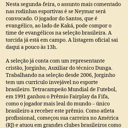
Nesta segunda-feira, o assunto mais comentado
nas rodinhas esportivas é se Neymar será
convocado. O jogador do Santos, que é
evangélico, ao lado de Kaká, pode compor o
time de evangélicos na seleção brasileira. A
torcida já está em campo. A listagem oficial sai
daqui a pouco às 13h.
A seleção já conta com um representante
cristão, Jorginho, Auxiliar do técnico Dunga.
Trabalhando na seleção desde 2006, Jorginho
tem um currículo invejável no esporte
brasileiro. Tetracampeão Mundial de Futebol,
em 1991 ganhou o Prêmio Fairplay da Fifa,
como o jogador mais leal do mundo – único
brasileiro a receber este prêmio. Como atleta
profissional, começou sua carreira no América
(RJ) e atuou em grandes clubes brasileiros como