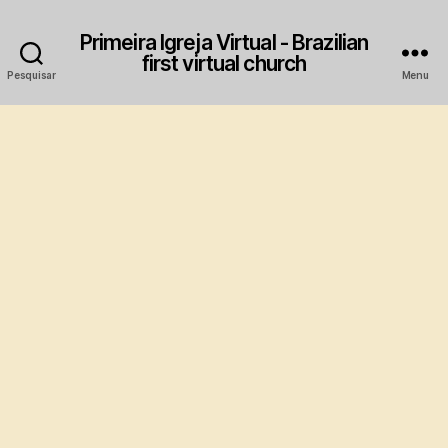
Primeira Igreja Virtual - Brazilian
first virtual church
Pesquisar
Menu