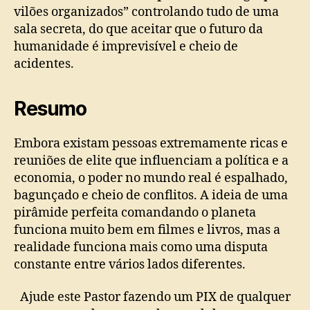
vilões organizados” controlando tudo de uma
sala secreta, do que aceitar que o futuro da
humanidade é imprevisível e cheio de
acidentes.
Resumo
Embora existam pessoas extremamente ricas e
reuniões de elite que influenciam a política e a
economia, o poder no mundo real é espalhado,
bagunçado e cheio de conflitos. A ideia de uma
pirâmide perfeita comandando o planeta
funciona muito bem em filmes e livros, mas a
realidade funciona mais como uma disputa
constante entre vários lados diferentes.
Ajude este Pastor fazendo um PIX de qualquer