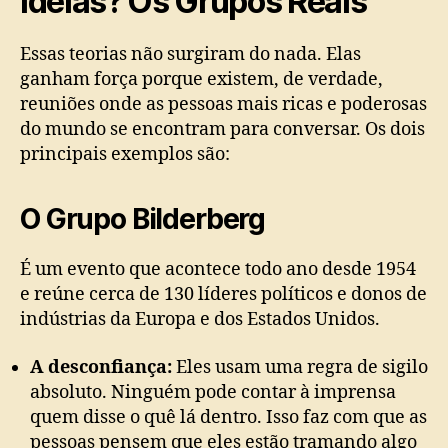
ideias? Os Grupos Reais
Essas teorias não surgiram do nada. Elas
ganham força porque existem, de verdade,
reuniões onde as pessoas mais ricas e poderosas
do mundo se encontram para conversar. Os dois
principais exemplos são:
O Grupo Bilderberg
É um evento que acontece todo ano desde 1954
e reúne cerca de 130 líderes políticos e donos de
indústrias da Europa e dos Estados Unidos.
A desconfiança:
Eles usam uma regra de sigilo
absoluto. Ninguém pode contar à imprensa
quem disse o quê lá dentro. Isso faz com que as
pessoas pensem que eles estão tramando algo