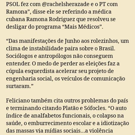
PSOL fez com @rachelsherazade e o PT com
Ramona”, disse ele se referindo a médica
cubana Ramona Rodriguez que resolveu se
desligar do programa “Mais Médicos”.
“Das manifestações de Junho aos rolezinhos, um
clima de instabilidade paira sobre o Brasil.
Sociólogos e antropólogos não conseguem
entender. O medo de perder as eleições faz a
cúpula esquerdista acelerar seu projeto de
engenharia social, os veículos de comunicação
surtaram.”
Feliciano também cita outros problemas do país
e terminando citando Platão e Sófocles. “O auto
índice de analfabetos funcionais, o colapso na
saúde, o emburrecimento escolar e a idiotização
das massas via mídias sociais…a violência