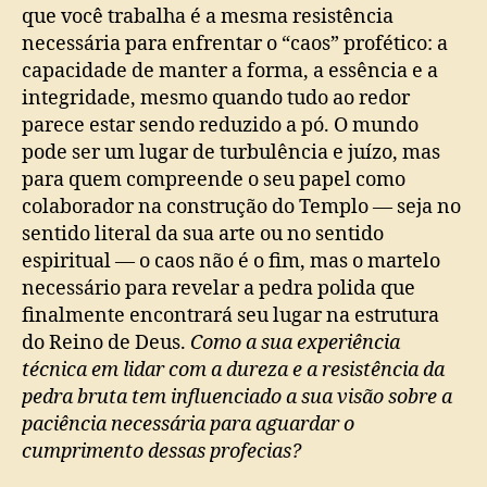
que você trabalha é a mesma resistência
necessária para enfrentar o “caos” profético: a
capacidade de manter a forma, a essência e a
integridade, mesmo quando tudo ao redor
parece estar sendo reduzido a pó. O mundo
pode ser um lugar de turbulência e juízo, mas
para quem compreende o seu papel como
colaborador na construção do Templo — seja no
sentido literal da sua arte ou no sentido
espiritual — o caos não é o fim, mas o martelo
necessário para revelar a pedra polida que
finalmente encontrará seu lugar na estrutura
do Reino de Deus.
Como a sua experiência
técnica em lidar com a dureza e a resistência da
pedra bruta tem influenciado a sua visão sobre a
paciência necessária para aguardar o
cumprimento dessas profecias?