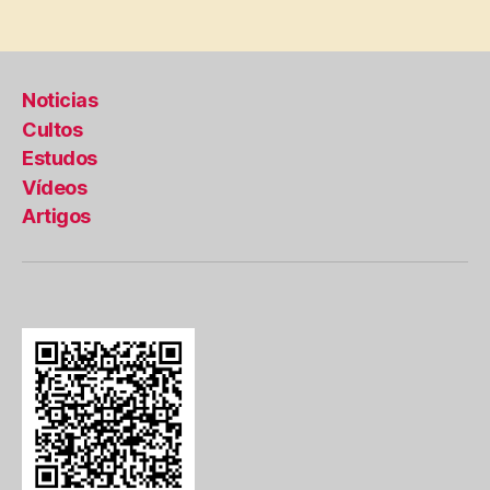
de
posts
Noticias
Cultos
Estudos
Vídeos
Artigos