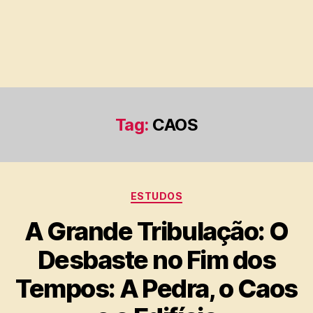
Tag:
CAOS
Categorias
ESTUDOS
A Grande Tribulação: O
Desbaste no Fim dos
Tempos: A Pedra, o Caos