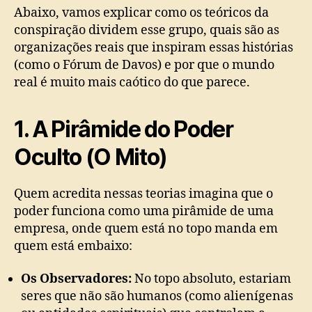
Abaixo, vamos explicar como os teóricos da
conspiração dividem esse grupo, quais são as
organizações reais que inspiram essas histórias
(como o Fórum de Davos) e por que o mundo
real é muito mais caótico do que parece.
1. A Pirâmide do Poder
Oculto (O Mito)
Quem acredita nessas teorias imagina que o
poder funciona como uma pirâmide de uma
empresa, onde quem está no topo manda em
quem está embaixo:
Os Observadores:
No topo absoluto, estariam
seres que não são humanos (como alienígenas