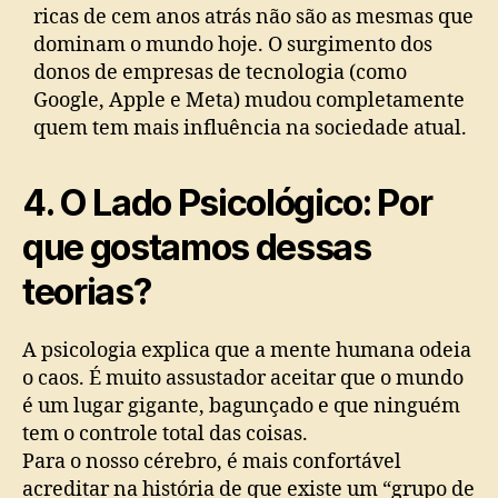
ricas de cem anos atrás não são as mesmas que
dominam o mundo hoje. O surgimento dos
donos de empresas de tecnologia (como
Google, Apple e Meta) mudou completamente
quem tem mais influência na sociedade atual.
4. O Lado Psicológico: Por
que gostamos dessas
teorias?
A psicologia explica que a mente humana odeia
o caos. É muito assustador aceitar que o mundo
é um lugar gigante, bagunçado e que ninguém
tem o controle total das coisas.
Para o nosso cérebro, é mais confortável
acreditar na história de que existe um “grupo de