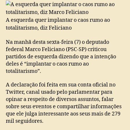
A esquerda quer implantar o caos rumo ao
totalitarismo, diz Feliciano
Na manhã desta sexta-feira (7) o deputado
federal Marco Feliciano (PSC-SP) criticou
partidos de esquerda dizendo que a intenção
deles é “implantar o caos rumo ao
totalitarismo”.
A declaração foi feita em sua conta oficial no
Twitter, canal usado pelo parlamentar para
opinar a respeito de diversos assuntos, falar
sobre seus eventos e compartilhar informações
que ele julga interessante aos seus mais de 279
mil seguidores.