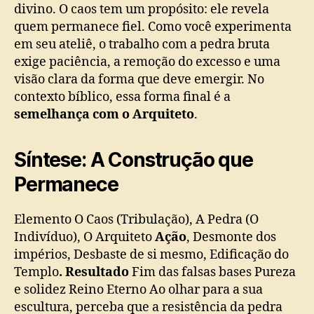
divino. O caos tem um propósito: ele revela
quem permanece fiel. Como você experimenta
em seu ateliê, o trabalho com a pedra bruta
exige paciência, a remoção do excesso e uma
visão clara da forma que deve emergir. No
contexto bíblico, essa forma final é a
semelhança com o Arquiteto
.
Síntese: A Construção que
Permanece
Elemento O Caos (Tribulação), A Pedra (O
Indivíduo), O Arquiteto
Ação
, Desmonte dos
impérios, Desbaste de si mesmo, Edificação do
Templo
. Resultado
Fim das falsas bases Pureza
e solidez Reino Eterno Ao olhar para a sua
escultura, perceba que a resistência da pedra