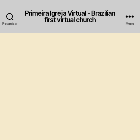
Primeira Igreja Virtual - Brazilian
first virtual church
Pesquisar
Menu