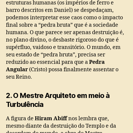
estruturas humanas (os impérios de ferro e
barro descritos em Daniel) se despedaçam,
podemos interpretar esse caos como o impacto
final sobre a “pedra bruta” que é a sociedade
humana. O que parece ser apenas destruição é,
no plano divino, o desbaste rigoroso do que é
supérfluo, vaidoso e transitório. O mundo, em
seu estado de “pedra bruta”, precisa ser
reduzido ao essencial para que a
Pedra
Angular
(Cristo) possa finalmente assentar o
seu Reino.
2. O Mestre Arquiteto em meio à
Turbulência
A figura de
Hiram Abiff
nos lembra que,
mesmo diante da destruição do Templo e da