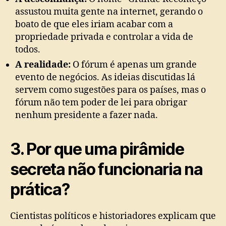
assustou muita gente na internet, gerando o
boato de que eles iriam acabar com a
propriedade privada e controlar a vida de
todos.
A realidade:
O fórum é apenas um grande
evento de negócios. As ideias discutidas lá
servem como sugestões para os países, mas o
fórum não tem poder de lei para obrigar
nenhum presidente a fazer nada.
3. Por que uma pirâmide
secreta não funcionaria na
prática?
Cientistas políticos e historiadores explicam que