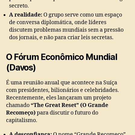
secreto.
A realidade:
O grupo serve como um espaço
de conversa diplomática, onde líderes
discutem problemas mundiais sem a pressão
dos jornais, e não para criar leis secretas.
O Fórum Econômico Mundial
(Davos)
É uma reunião anual que acontece na Suíça
com presidentes, bilionários e celebridades.
Recentemente, eles lançaram um projeto
chamado
“The Great Reset” (O Grande
Recomeço)
para discutir o futuro do
capitalismo.
A desconfiança:
O nome “Grande Recomeço”