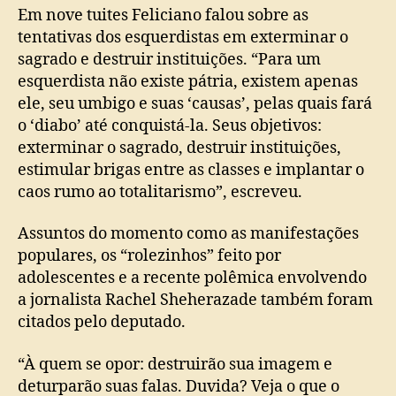
Em nove tuites Feliciano falou sobre as
tentativas dos esquerdistas em exterminar o
sagrado e destruir instituições. “Para um
esquerdista não existe pátria, existem apenas
ele, seu umbigo e suas ‘causas’, pelas quais fará
o ‘diabo’ até conquistá-la. Seus objetivos:
exterminar o sagrado, destruir instituições,
estimular brigas entre as classes e implantar o
caos rumo ao totalitarismo”, escreveu.
Assuntos do momento como as manifestações
populares, os “rolezinhos” feito por
adolescentes e a recente polêmica envolvendo
a jornalista Rachel Sheherazade também foram
citados pelo deputado.
“À quem se opor: destruirão sua imagem e
deturparão suas falas. Duvida? Veja o que o