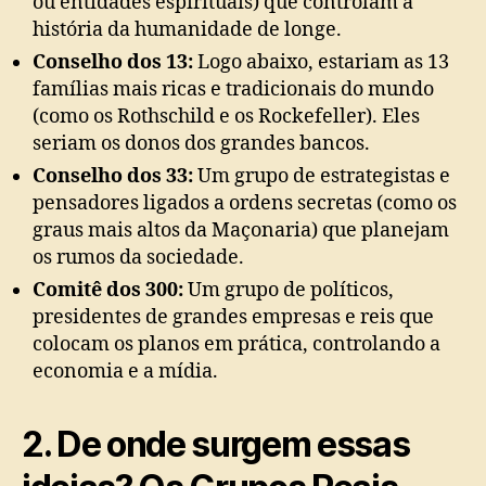
ou entidades espirituais) que controlam a
história da humanidade de longe.
Conselho dos 13:
Logo abaixo, estariam as 13
famílias mais ricas e tradicionais do mundo
(como os Rothschild e os Rockefeller). Eles
seriam os donos dos grandes bancos.
Conselho dos 33:
Um grupo de estrategistas e
pensadores ligados a ordens secretas (como os
graus mais altos da Maçonaria) que planejam
os rumos da sociedade.
Comitê dos 300:
Um grupo de políticos,
presidentes de grandes empresas e reis que
colocam os planos em prática, controlando a
economia e a mídia.
2. De onde surgem essas