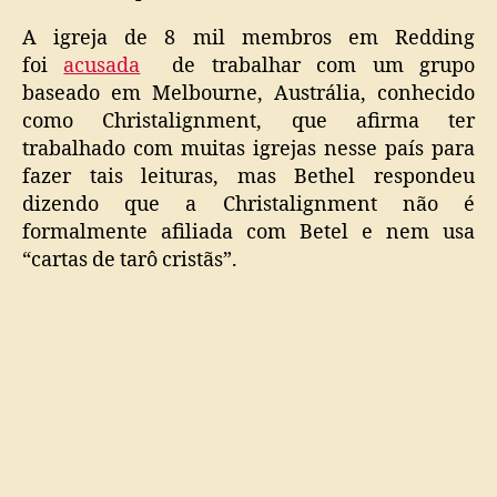
A igreja de 8 mil membros em Redding
foi
acusada
de trabalhar com um grupo
baseado em Melbourne, Austrália, conhecido
como Christalignment, que afirma ter
trabalhado com muitas igrejas nesse país para
fazer tais leituras, mas Bethel respondeu
dizendo que a Christalignment não é
formalmente afiliada com Betel e nem usa
“cartas de tarô cristãs”.