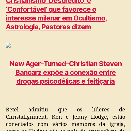
Cristianismo ‘Descrédito’ e
‘Confortável’ que favorece o
interesse milenar em Ocultismo,
Astrologia, Pastores dizem
New Ager-Turned-Christian Steven
Bancarz expõe a conexão entre
drogas psicodélicas e feitiçaria
Betel admitiu que os líderes de
Christalignment, Ken e Jenny Hodge, estão
conectados com vários membros da igreja,