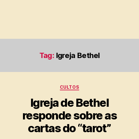
Tag:
Igreja Bethel
Categorias
CULTOS
Igreja de Bethel
responde sobre as
cartas do “tarot”