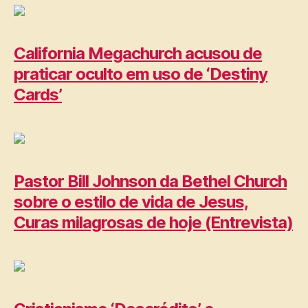
California Megachurch acusou de
praticar oculto em uso de ‘Destiny
Cards’
Pastor Bill Johnson da Bethel Church
sobre o estilo de vida de Jesus,
Curas milagrosas de hoje (Entrevista)