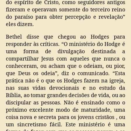
do espírito de Cristo, como seguidores antigos
fizeram e operavam somente do terceiro reino
do paraíso para obter percepção e revelação”
eles dizem.
Bethel disse que chegou ao Hodges para
responder às críticas. “O ministério do Hodge é
uma forma de divulgação destinada a
compartilhar Jesus com aqueles que nunca o
conheceram, ou acham que o odeiam, ou pior,
que Deus os odeia”, diz o comunicado. “Esta
prática não é o que os Hodges fazem na igreja,
nas suas vidas devocionais e no estudo da
Bíblia, ao tomar grandes decisões de vida, ou ao
discipular as pessoas. Não é ensinado como o
próximo excelente modo de maturidade, uma
coisa nova e secreta para os jovens cristãos , ou
um sincretismo fácil. Este ministério é uma