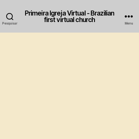
Primeira Igreja Virtual - Brazilian
first virtual church
Pesquisar
Menu