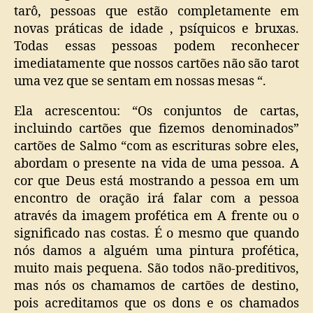
tarô, pessoas que estão completamente em
novas práticas de idade , psíquicos e bruxas.
Todas essas pessoas podem reconhecer
imediatamente que nossos cartões não são tarot
uma vez que se sentam em nossas mesas “.
Ela acrescentou: “Os conjuntos de cartas,
incluindo cartões que fizemos denominados”
cartões de Salmo “com as escrituras sobre eles,
abordam o presente na vida de uma pessoa. A
cor que Deus está mostrando a pessoa em um
encontro de oração irá falar com a pessoa
através da imagem profética em A frente ou o
significado nas costas. É o mesmo que quando
nós damos a alguém uma pintura profética,
muito mais pequena. São todos não-preditivos,
mas nós os chamamos de cartões de destino,
pois acreditamos que os dons e os chamados