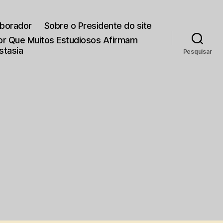
aborador
Sobre o Presidente do site
Por Que Muitos Estudiosos Afirmam
stasia
Pesquisar