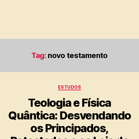
Tag:
novo testamento
Categorias
ESTUDOS
Teologia e Física
Quântica: Desvendando
os Principados,