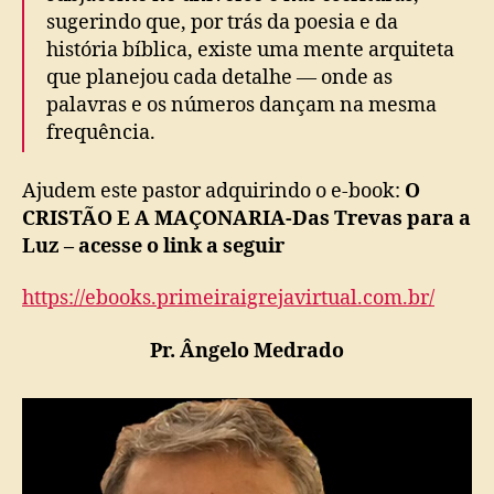
sugerindo que, por trás da poesia e da
história bíblica, existe uma mente arquiteta
que planejou cada detalhe — onde as
palavras e os números dançam na mesma
frequência.
Ajudem este pastor adquirindo o e-book:
O
CRISTÃO E A MAÇONARIA-Das Trevas para a
Luz – acesse o link a seguir
https://ebooks.primeiraigrejavirtual.com.br/
Pr. Ângelo Medrado