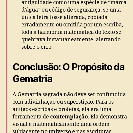
antiguidade como uma espécie de “marca
d’água” ou código de segurança: se uma
única letra fosse alterada, copiada
erradamente ou omitida por um escriba,
toda a harmonia matemática do texto se
quebrava instantaneamente, alertando
sobre o erro.
Conclusão: O Propósito da
Gematria
A Gematria sagrada não deve ser confundida
com adivinhação ou superstição. Para os
antigos escribas e profetas, ela era uma
ferramenta de
contemplação
. Ela demonstra
visual e matematicamente uma ordem
subjacente no universo e nas escrituras,