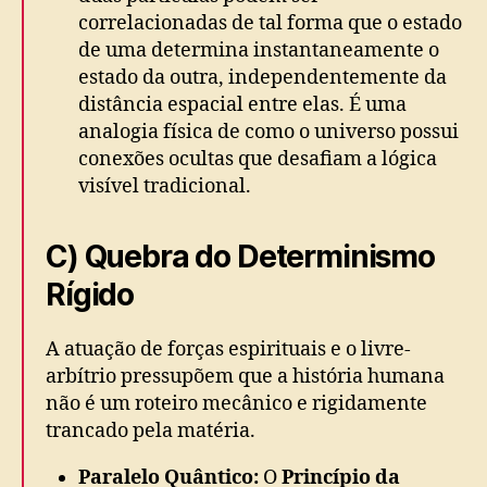
correlacionadas de tal forma que o estado
de uma determina instantaneamente o
estado da outra, independentemente da
distância espacial entre elas. É uma
analogia física de como o universo possui
conexões ocultas que desafiam a lógica
visível tradicional.
C) Quebra do Determinismo
Rígido
A atuação de forças espirituais e o livre-
arbítrio pressupõem que a história humana
não é um roteiro mecânico e rigidamente
trancado pela matéria.
Paralelo Quântico:
O
Princípio da