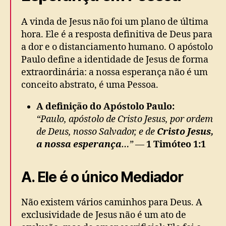
A vinda de Jesus não foi um plano de última
hora. Ele é a resposta definitiva de Deus para
a dor e o distanciamento humano. O apóstolo
Paulo define a identidade de Jesus de forma
extraordinária: a nossa esperança não é um
conceito abstrato, é uma Pessoa.
A definição do Apóstolo Paulo:
“Paulo, apóstolo de Cristo Jesus, por ordem
de Deus, nosso Salvador, e de
Cristo Jesus,
a nossa esperança
…”
—
1 Timóteo 1:1
A. Ele é o único Mediador
Não existem vários caminhos para Deus. A
exclusividade de Jesus não é um ato de