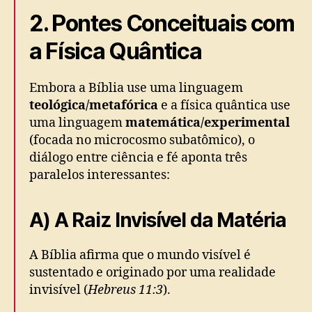
2. Pontes Conceituais com
a Física Quântica
Embora a Bíblia use uma linguagem
teológica/metafórica
e a física quântica use
uma linguagem
matemática/experimental
(focada no microcosmo subatômico), o
diálogo entre ciência e fé aponta três
paralelos interessantes:
A) A Raiz Invisível da Matéria
A Bíblia afirma que o mundo visível é
sustentado e originado por uma realidade
invisível (
Hebreus 11:3
).