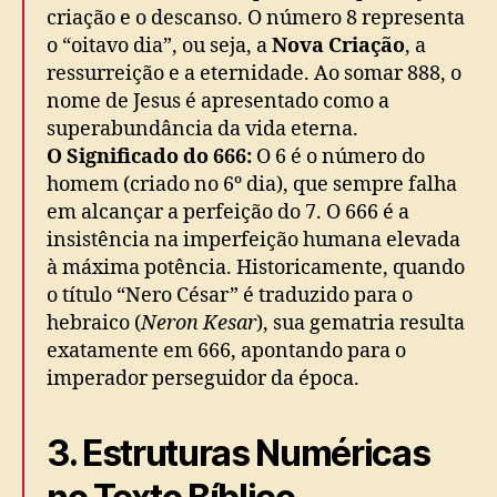
criação e o descanso. O número 8 representa
o “oitavo dia”, ou seja, a
Nova Criação
, a
ressurreição e a eternidade. Ao somar 888, o
nome de Jesus é apresentado como a
superabundância da vida eterna.
O Significado do 666:
O 6 é o número do
homem (criado no 6º dia), que sempre falha
em alcançar a perfeição do 7. O 666 é a
insistência na imperfeição humana elevada
à máxima potência. Historicamente, quando
o título “Nero César” é traduzido para o
hebraico (
Neron Kesar
), sua gematria resulta
exatamente em 666, apontando para o
imperador perseguidor da época.
3. Estruturas Numéricas