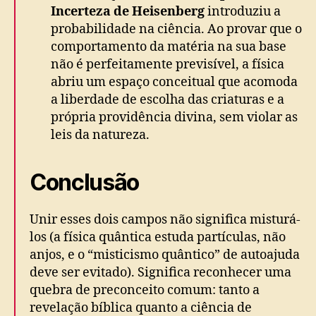
Incerteza de Heisenberg
introduziu a
probabilidade na ciência. Ao provar que o
comportamento da matéria na sua base
não é perfeitamente previsível, a física
abriu um espaço conceitual que acomoda
a liberdade de escolha das criaturas e a
própria providência divina, sem violar as
leis da natureza.
Conclusão
Unir esses dois campos não significa misturá-
los (a física quântica estuda partículas, não
anjos, e o “misticismo quântico” de autoajuda
deve ser evitado). Significa reconhecer uma
quebra de preconceito comum: tanto a
revelação bíblica quanto a ciência de