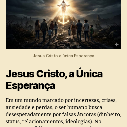
Jesus Cristo a única Esperança
Jesus Cristo, a Única
Esperança
Em um mundo marcado por incertezas, crises,
ansiedade e perdas, o ser humano busca
desesperadamente por falsas âncoras (dinheiro,
status, relacionamentos, ideologias). No