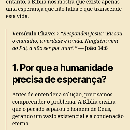
entanto, a Bíblia nos mostra que existe apenas
uma esperança que não falha e que transcende
esta vida.
Versículo Chave:
>
“Respondeu Jesus: ‘Eu sou
o caminho, a verdade e a vida. Ninguém vem
ao Pai, a não ser por mim’.”
—
João 14:6
1. Por que a humanidade
precisa de esperança?
Antes de entender a solução, precisamos
compreender o problema. A Bíblia ensina
que o pecado separou o homem de Deus,
gerando um vazio existencial e a condenação
eterna.