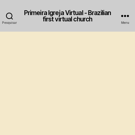
Primeira Igreja Virtual - Brazilian
first virtual church
Pesquisar
Menu