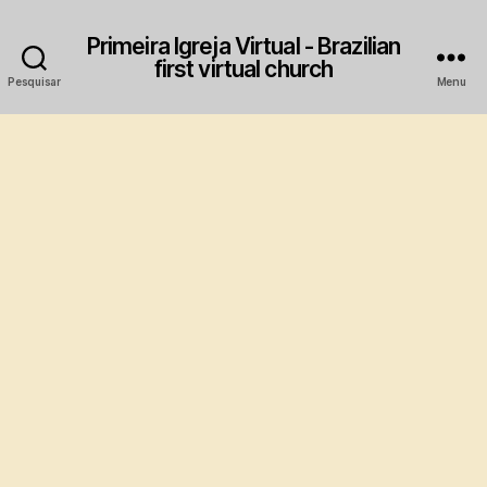
Primeira Igreja Virtual - Brazilian
first virtual church
Pesquisar
Menu