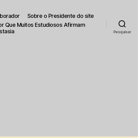
aborador
Sobre o Presidente do site
Por Que Muitos Estudiosos Afirmam
stasia
Pesquisar