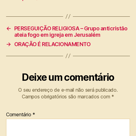
←
PERSEGUIÇÃO RELIGIOSA – Grupo anticristão
ateia fogo em igreja em Jerusalém
→
ORAÇÃO É RELACIONAMENTO
Deixe um comentário
O seu endereço de e-mail não será publicado.
Campos obrigatórios são marcados com
*
Comentário
*