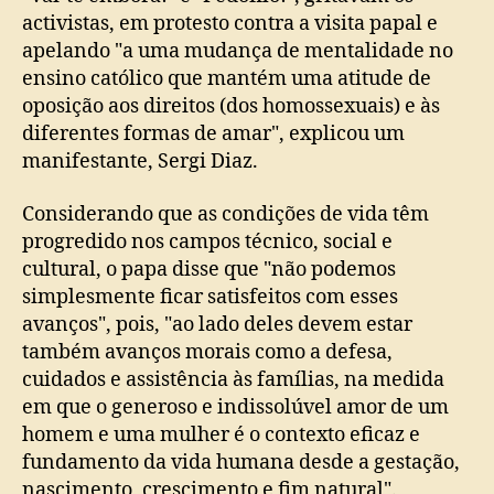
activistas, em protesto contra a visita papal e
apelando "a uma mudança de mentalidade no
ensino católico que mantém uma atitude de
oposição aos direitos (dos homossexuais) e às
diferentes formas de amar", explicou um
manifestante, Sergi Diaz.
Considerando que as condições de vida têm
progredido nos campos técnico, social e
cultural, o papa disse que "não podemos
simplesmente ficar satisfeitos com esses
avanços", pois, "ao lado deles devem estar
também avanços morais como a defesa,
cuidados e assistência às famílias, na medida
em que o generoso e indissolúvel amor de um
homem e uma mulher é o contexto eficaz e
fundamento da vida humana desde a gestação,
nascimento, crescimento e fim natural".