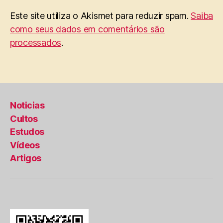
Este site utiliza o Akismet para reduzir spam.
Saiba
como seus dados em comentários são
processados
.
Noticias
Cultos
Estudos
Vídeos
Artigos