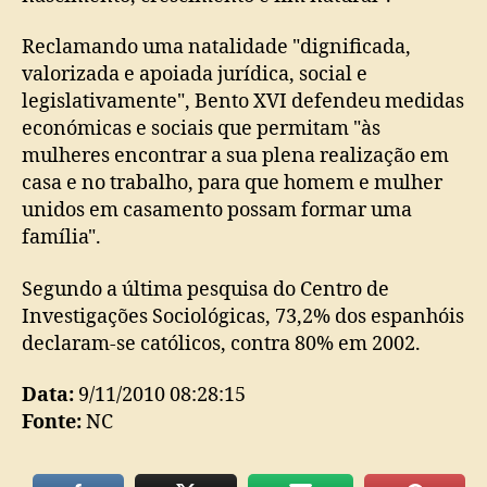
Reclamando uma natalidade "dignificada,
valorizada e apoiada jurídica, social e
legislativamente", Bento XVI defendeu medidas
económicas e sociais que permitam "às
mulheres encontrar a sua plena realização em
casa e no trabalho, para que homem e mulher
unidos em casamento possam formar uma
família".
Segundo a última pesquisa do Centro de
Investigações Sociológicas, 73,2% dos espanhóis
declaram-se católicos, contra 80% em 2002.
Data:
9/11/2010 08:28:15
Fonte:
NC