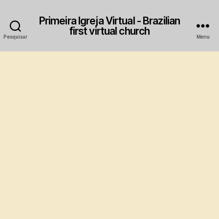
Primeira Igreja Virtual - Brazilian
first virtual church
Pesquisar
Menu