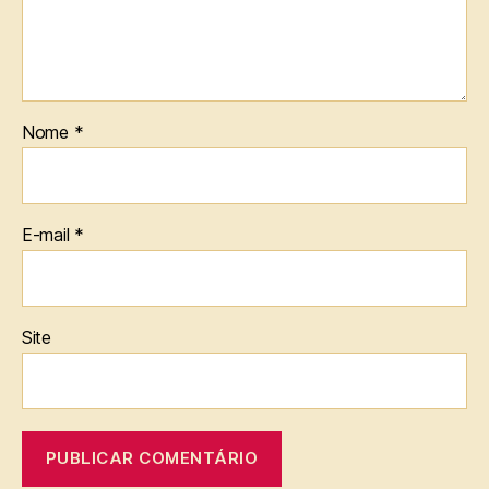
Nome
*
E-mail
*
Site