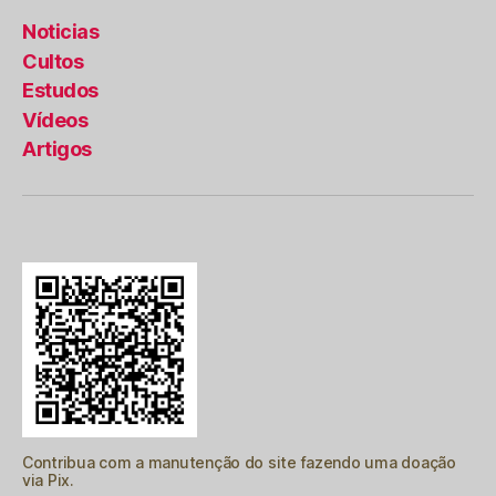
Noticias
Cultos
Estudos
Vídeos
Artigos
Contribua com a manutenção do site fazendo uma doação
via Pix.