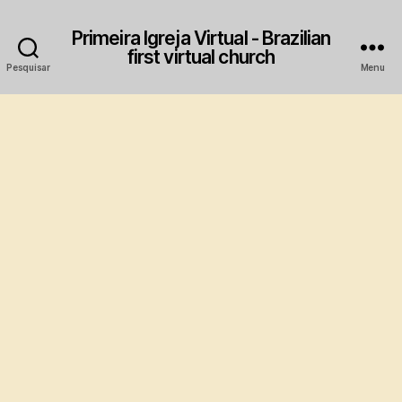
Primeira Igreja Virtual - Brazilian
first virtual church
Pesquisar
Menu