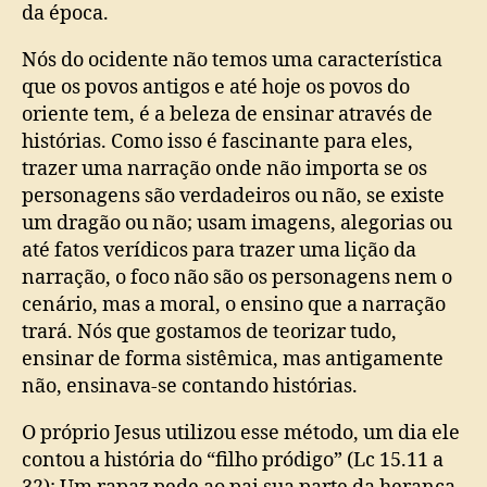
da época.
Nós do ocidente não temos uma característica
que os povos antigos e até hoje os povos do
oriente tem, é a beleza de ensinar através de
histórias. Como isso é fascinante para eles,
trazer uma narração onde não importa se os
personagens são verdadeiros ou não, se existe
um dragão ou não; usam imagens, alegorias ou
até fatos verídicos para trazer uma lição da
narração, o foco não são os personagens nem o
cenário, mas a moral, o ensino que a narração
trará. Nós que gostamos de teorizar tudo,
ensinar de forma sistêmica, mas antigamente
não, ensinava-se contando histórias.
O próprio Jesus utilizou esse método, um dia ele
contou a história do “filho pródigo” (Lc 15.11 a