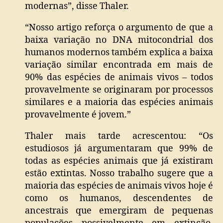
modernas”, disse Thaler.
“Nosso artigo reforça o argumento de que a
baixa variação no DNA mitocondrial dos
humanos modernos também explica a baixa
variação similar encontrada em mais de
90% das espécies de animais vivos – todos
provavelmente se originaram por processos
similares e a maioria das espécies animais
provavelmente é jovem.”
Thaler mais tarde acrescentou: “Os
estudiosos já argumentaram que 99% de
todas as espécies animais que já existiram
estão extintas. Nosso trabalho sugere que a
maioria das espécies de animais vivos hoje é
como os humanos, descendentes de
ancestrais que emergiram de pequenas