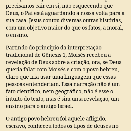
precisamos cair em si, não esquecendo que
Deus, o Pai está aguardando a nossa volta para a
sua casa. Jesus contou diversas outras histórias,
com um objetivo maior do que os fatos, a moral,
o ensino.
Partindo do princípio da interpretação
tradicional de Gênesis 1, Moisés recebeu a
revelação de Deus sobre a criação, ora, se Deus
queria falar com Moisés e com o povo hebreu,
claro que iria usar uma linguagem que essas
pessoas entenderiam. Essa narração não é um
fato científico, nem geográfico, não é esse o
intuito do texto, mas é sim uma revelação, um
ensino para o antigo Israel.
O antigo povo hebreu foi aquele afligido,
escravo, conheceu todos os tipos de deuses no