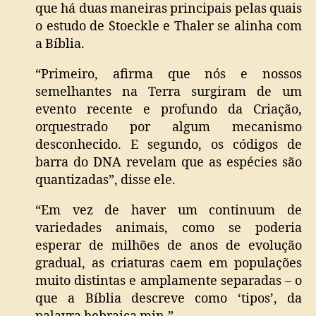
que há duas maneiras principais pelas quais
o estudo de Stoeckle e Thaler se alinha com
a Bíblia.
“Primeiro, afirma que nós e nossos
semelhantes na Terra surgiram de um
evento recente e profundo da Criação,
orquestrado por algum mecanismo
desconhecido. E segundo, os códigos de
barra do DNA revelam que as espécies são
quantizadas”, disse ele.
“Em vez de haver um continuum de
variedades animais, como se poderia
esperar de milhões de anos de evolução
gradual, as criaturas caem em populações
muito distintas e amplamente separadas – o
que a Bíblia descreve como ‘tipos’, da