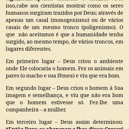
isso,cabe aos cientistas mostrar como os seres
humanos surgiram trazidos por Deus; através de
apenas um casal (monogenismo) ou de vários
casais de um mesmo tronco (poligenismo). O
que não aceitamos é que a humanidade tenha
surgido, ao mesmo tempo, de vários troncos, em
lugares diferentes.
Em primeiro lugar – Deus criou o ambiente
onde Ele colocaria o homem. Fez os animais em
pares (o macho e sua fêmea) e viu que era bom.
Em segundo lugar – Deus criou o homem à Sua
imagem e semelhança, e viu que não era bom
que o homem estivesse só. Fez-lhe uma
companheira – a mulher.
Em terceiro lugar – Deus assim determinou: