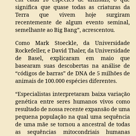
significa que quase todas as criaturas da
Terra que vivem hoje surgiram
recentemente de algum evento seminal,
semelhante ao Big Bang”, acrescentou.
Como Mark Stoeckle, da Universidade
Rockefeller, e David Thaler, da Universidade
de Basel, explicaram em maio que
basearam suas descobertas na análise de
“códigos de barras” de DNA de 5 milhões de
animais de 100.000 espécies diferentes.
“Especialistas interpretaram baixa variação
genética entre seres humanos vivos como
resultado de nossa recente expansão de uma
pequena população na qual uma sequência
de uma mãe se tornou a ancestral de todas
as sequências mitocondriais humanas