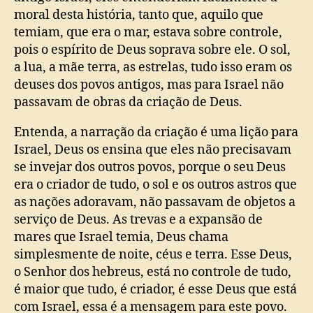
moral desta história, tanto que, aquilo que
temiam, que era o mar, estava sobre controle,
pois o espírito de Deus soprava sobre ele. O sol,
a lua, a mãe terra, as estrelas, tudo isso eram os
deuses dos povos antigos, mas para Israel não
passavam de obras da criação de Deus.
Entenda, a narração da criação é uma lição para
Israel, Deus os ensina que eles não precisavam
se invejar dos outros povos, porque o seu Deus
era o criador de tudo, o sol e os outros astros que
as nações adoravam, não passavam de objetos a
serviço de Deus. As trevas e a expansão de
mares que Israel temia, Deus chama
simplesmente de noite, céus e terra. Esse Deus,
o Senhor dos hebreus, está no controle de tudo,
é maior que tudo, é criador, é esse Deus que está
com Israel, essa é a mensagem para este povo.