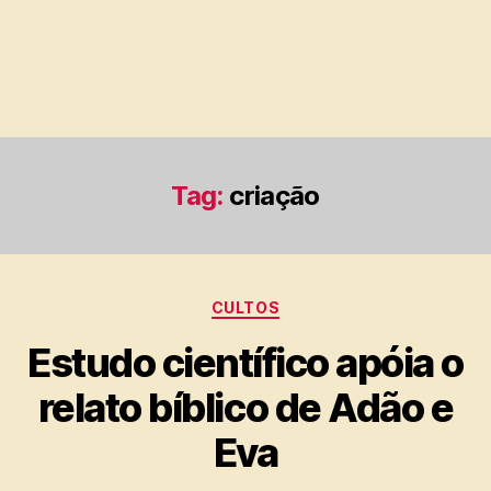
Tag:
criação
Categorias
CULTOS
Estudo científico apóia o
relato bíblico de Adão e
Eva