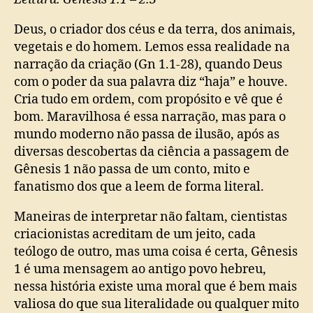
Deus, o criador dos céus e da terra, dos animais,
vegetais e do homem. Lemos essa realidade na
narração da criação (Gn 1.1-28), quando Deus
com o poder da sua palavra diz “haja” e houve.
Cria tudo em ordem, com propósito e vê que é
bom. Maravilhosa é essa narração, mas para o
mundo moderno não passa de ilusão, após as
diversas descobertas da ciência a passagem de
Gênesis 1 não passa de um conto, mito e
fanatismo dos que a leem de forma literal.
Maneiras de interpretar não faltam, cientistas
criacionistas acreditam de um jeito, cada
teólogo de outro, mas uma coisa é certa, Gênesis
1 é uma mensagem ao antigo povo hebreu,
nessa história existe uma moral que é bem mais
valiosa do que sua literalidade ou qualquer mito