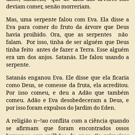
deviam comer, senão morreriam.
Mas, uma serpente falou com Eva. Ela disse a
Eva para comer do fruto da árvore que Deus
havia proibido. Ora, que as serpentes não
falam. Por isso, tinha de ser alguém que Deus
tinha feito antes de fazer a Terra. Esse alguém
era um dos anjos. Satanás. Ele falou usando a
serpente.
Satanás enganou Eva. Ele disse que ela ficaria
como Deus, se comesse da fruta, ela acreditou.
Por isso comeu, e deu a Adão que também
comeu. Adão e Eva desobedeceram a Deus, e
por isso foram expulsos do Jardim do Eden.
A religião n~!ao conflita com a ciência quando
se afirmam que foram encontrados ossos