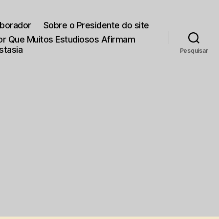
aborador
Sobre o Presidente do site
Por Que Muitos Estudiosos Afirmam
stasia
Pesquisar