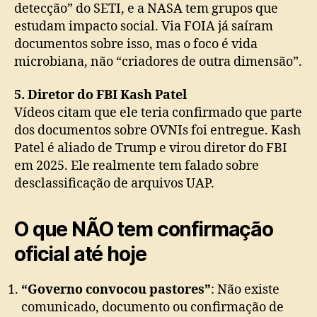
detecção” do SETI, e a NASA tem grupos que
estudam impacto social. Via FOIA já saíram
documentos sobre isso, mas o foco é vida
microbiana, não “criadores de outra dimensão”.
5. Diretor do FBI Kash Patel
Vídeos citam que ele teria confirmado que parte
dos documentos sobre OVNIs foi entregue. Kash
Patel é aliado de Trump e virou diretor do FBI
em 2025. Ele realmente tem falado sobre
desclassificação de arquivos UAP.
O que NÃO tem confirmação
oficial até hoje
“Governo convocou pastores”
: Não existe
comunicado, documento ou confirmação de