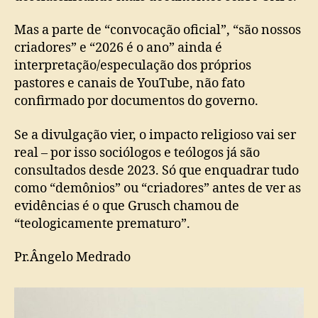
Mas a parte de “convocação oficial”, “são nossos
criadores” e “2026 é o ano” ainda é
interpretação/especulação dos próprios
pastores e canais de YouTube, não fato
confirmado por documentos do governo.
Se a divulgação vier, o impacto religioso vai ser
real – por isso sociólogos e teólogos já são
consultados desde 2023. Só que enquadrar tudo
como “demônios” ou “criadores” antes de ver as
evidências é o que Grusch chamou de
“teologicamente prematuro”.
Pr.Ângelo Medrado