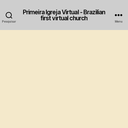
Primeira Igreja Virtual - Brazilian
first virtual church
Pesquisar
Menu