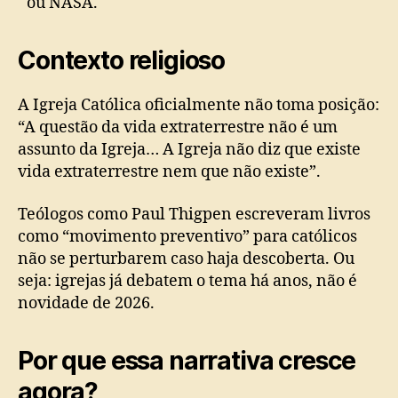
ou NASA.
Contexto religioso
A Igreja Católica oficialmente não toma posição:
“A questão da vida extraterrestre não é um
assunto da Igreja… A Igreja não diz que existe
vida extraterrestre nem que não existe”.
Teólogos como Paul Thigpen escreveram livros
como “movimento preventivo” para católicos
não se perturbarem caso haja descoberta. Ou
seja: igrejas já debatem o tema há anos, não é
novidade de 2026.
Por que essa narrativa cresce
agora?