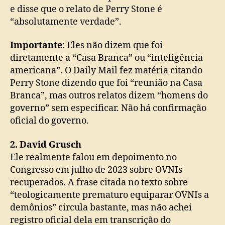
e disse que o relato de Perry Stone é
“absolutamente verdade”.
Importante
: Eles não dizem que foi
diretamente a “Casa Branca” ou “inteligência
americana”. O Daily Mail fez matéria citando
Perry Stone dizendo que foi “reunião na Casa
Branca”, mas outros relatos dizem “homens do
governo” sem especificar. Não há confirmação
oficial do governo.
2. David Grusch
Ele realmente falou em depoimento no
Congresso em julho de 2023 sobre OVNIs
recuperados. A frase citada no texto sobre
“teologicamente prematuro equiparar OVNIs a
demônios” circula bastante, mas não achei
registro oficial dela em transcrição do