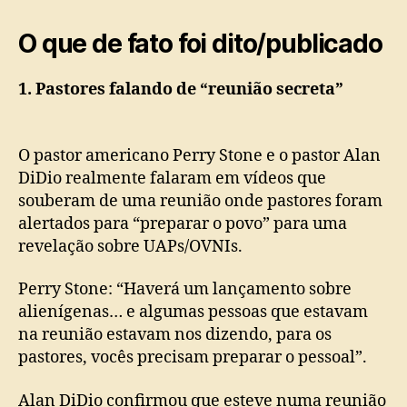
O que de fato foi dito/publicado
1. Pastores falando de “reunião secreta”
O pastor americano Perry Stone e o pastor Alan
DiDio realmente falaram em vídeos que
souberam de uma reunião onde pastores foram
alertados para “preparar o povo” para uma
revelação sobre UAPs/OVNIs.
Perry Stone: “Haverá um lançamento sobre
alienígenas… e algumas pessoas que estavam
na reunião estavam nos dizendo, para os
pastores, vocês precisam preparar o pessoal”.
Alan DiDio confirmou que esteve numa reunião