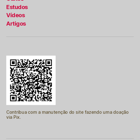
Estudos
Vídeos
Artigos
Contribua com a manutenção do site fazendo uma doação
via Pix.