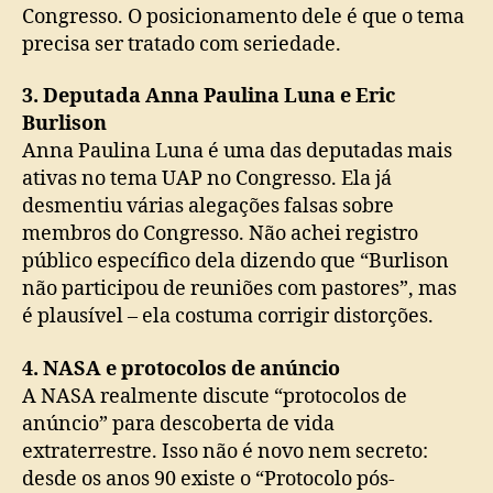
Congresso. O posicionamento dele é que o tema
precisa ser tratado com seriedade.
3. Deputada Anna Paulina Luna e Eric
Burlison
Anna Paulina Luna é uma das deputadas mais
ativas no tema UAP no Congresso. Ela já
desmentiu várias alegações falsas sobre
membros do Congresso. Não achei registro
público específico dela dizendo que “Burlison
não participou de reuniões com pastores”, mas
é plausível – ela costuma corrigir distorções.
4. NASA e protocolos de anúncio
A NASA realmente discute “protocolos de
anúncio” para descoberta de vida
extraterrestre. Isso não é novo nem secreto:
desde os anos 90 existe o “Protocolo pós-