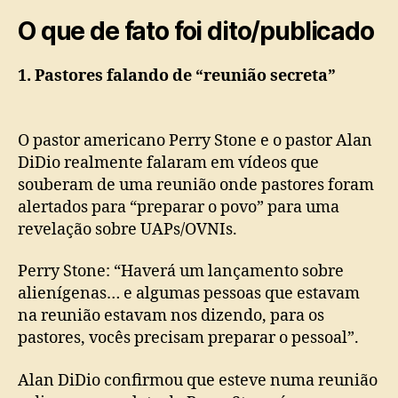
O que de fato foi dito/publicado
1. Pastores falando de “reunião secreta”
O pastor americano Perry Stone e o pastor Alan
DiDio realmente falaram em vídeos que
souberam de uma reunião onde pastores foram
alertados para “preparar o povo” para uma
revelação sobre UAPs/OVNIs.
Perry Stone: “Haverá um lançamento sobre
alienígenas… e algumas pessoas que estavam
na reunião estavam nos dizendo, para os
pastores, vocês precisam preparar o pessoal”.
Alan DiDio confirmou que esteve numa reunião