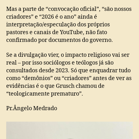
Mas a parte de “convocação oficial”, “são nossos
criadores” e “2026 é o ano” ainda é
interpretação/especulação dos próprios
pastores e canais de YouTube, não fato
confirmado por documentos do governo.
Se a divulgação vier, o impacto religioso vai ser
real – por isso sociólogos e teólogos já são
consultados desde 2023. Só que enquadrar tudo
como “demônios” ou “criadores” antes de ver as
evidências é o que Grusch chamou de
“teologicamente prematuro”.
Pr.Ângelo Medrado