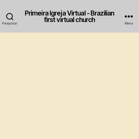
Primeira Igreja Virtual - Brazilian
first virtual church
Pesquisar
Menu