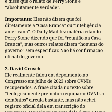
e disse que o relato de Perry Stone é
“absolutamente verdade”.
Importante
: Eles não dizem que foi
diretamente a “Casa Branca” ou “inteligência
americana”. O Daily Mail fez matéria citando
Perry Stone dizendo que foi “reunião na Casa
Branca”, mas outros relatos dizem “homens do
governo” sem especificar. Não há confirmação
oficial do governo.
2. David Grusch
Ele realmente falou em depoimento no
Congresso em julho de 2023 sobre OVNIs
recuperados. A frase citada no texto sobre
“teologicamente prematuro equiparar OVNIs a
demônios” circula bastante, mas não achei
registro oficial dela em transcrição do