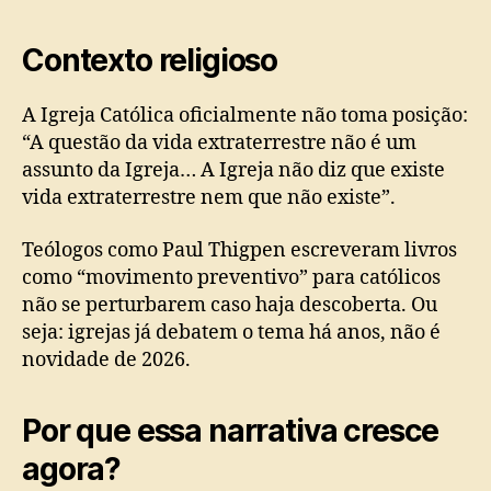
Contexto religioso
A Igreja Católica oficialmente não toma posição:
“A questão da vida extraterrestre não é um
assunto da Igreja… A Igreja não diz que existe
vida extraterrestre nem que não existe”.
Teólogos como Paul Thigpen escreveram livros
como “movimento preventivo” para católicos
não se perturbarem caso haja descoberta. Ou
seja: igrejas já debatem o tema há anos, não é
novidade de 2026.
Por que essa narrativa cresce
agora?