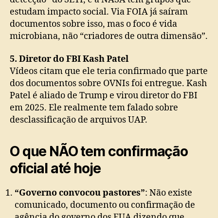
estudam impacto social. Via FOIA já saíram
documentos sobre isso, mas o foco é vida
microbiana, não “criadores de outra dimensão”.
5. Diretor do FBI Kash Patel
Vídeos citam que ele teria confirmado que parte
dos documentos sobre OVNIs foi entregue. Kash
Patel é aliado de Trump e virou diretor do FBI
em 2025. Ele realmente tem falado sobre
desclassificação de arquivos UAP.
O que NÃO tem confirmação
oficial até hoje
“Governo convocou pastores”
: Não existe
comunicado, documento ou confirmação de
agência do governo dos EUA dizendo que