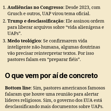
Audiências no Congresso
: Desde 2023, com
Grusch e outros, UAP virou tema oficial.
Trump e desclassificação
: Ele assinou ordem
para liberar arquivos sobre “vida alienígena e
UAPs”.
Medo teológico
: Se confirmarem vida
inteligente não-humana, algumas doutrinas
vão precisar reinterpretar textos. Por isso
pastores falam em “preparar fiéis”.
O que vem por aí de concreto
Bottom line
: Sim, pastores americanos famosos
falaram que houve uma reunião para alertar
líderes religiosos. Sim, o governo dos EUA está
desclassificando mais documentos sobre UAPs.