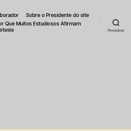
aborador
Sobre o Presidente do site
Por Que Muitos Estudiosos Afirmam
stasia
Pesquisar