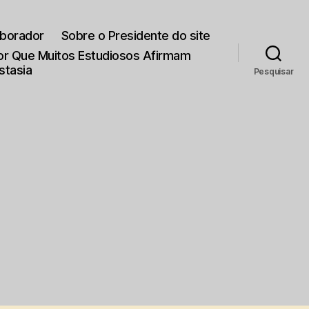
aborador
Sobre o Presidente do site
Por Que Muitos Estudiosos Afirmam
stasia
Pesquisar