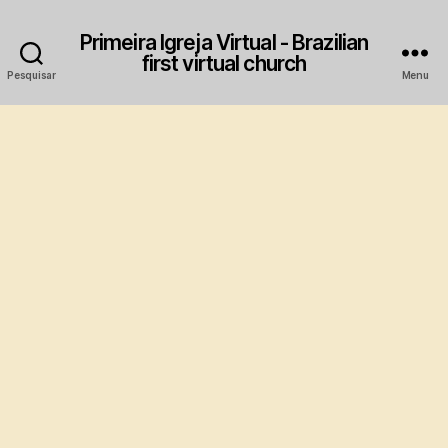
Primeira Igreja Virtual - Brazilian
first virtual church
Pesquisar
Menu