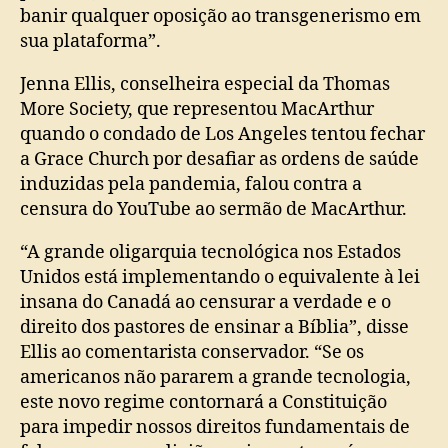
banir qualquer oposição ao transgenerismo em
sua plataforma”.
Jenna Ellis, conselheira especial da Thomas
More Society, que representou MacArthur
quando o condado de Los Angeles tentou fechar
a Grace Church por desafiar as ordens de saúde
induzidas pela pandemia, falou contra a
censura do YouTube ao sermão de MacArthur.
“A grande oligarquia tecnológica nos Estados
Unidos está implementando o equivalente à lei
insana do Canadá ao censurar a verdade e o
direito dos pastores de ensinar a Bíblia”, disse
Ellis ao comentarista conservador. “Se os
americanos não pararem a grande tecnologia,
este novo regime contornará a Constituição
para impedir nossos direitos fundamentais de