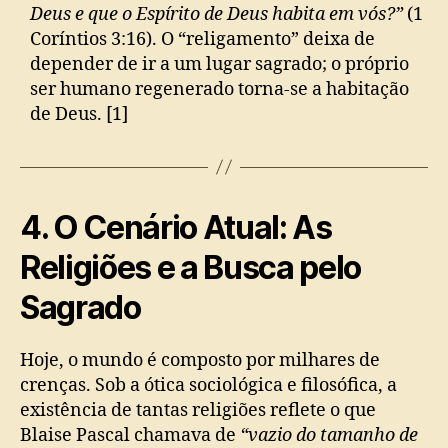
Deus e que o Espírito de Deus habita em vós?”
(1
Coríntios 3:16). O “religamento” deixa de
depender de ir a um lugar sagrado; o próprio
ser humano regenerado torna-se a habitação
de Deus. [1]
4. O Cenário Atual: As
Religiões e a Busca pelo
Sagrado
Hoje, o mundo é composto por milhares de
crenças. Sob a ótica sociológica e filosófica, a
existência de tantas religiões reflete o que
Blaise Pascal chamava de
“vazio do tamanho de