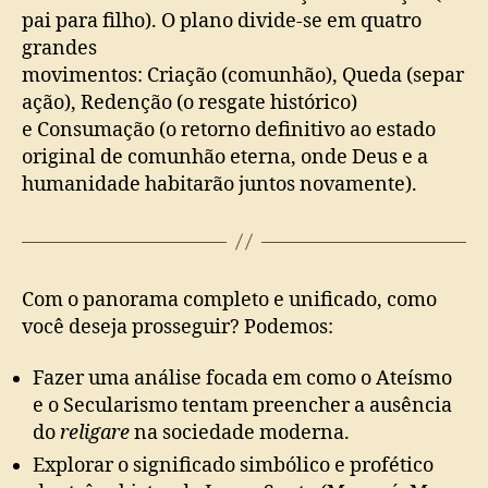
pai para filho). O plano divide-se em quatro
grandes
movimentos: Criação (comunhão), Queda (separ
ação), Redenção (o resgate histórico)
e Consumação (o retorno definitivo ao estado
original de comunhão eterna, onde Deus e a
humanidade habitarão juntos novamente).
Com o panorama completo e unificado, como
você deseja prosseguir? Podemos:
Fazer uma análise focada em como o Ateísmo
e o Secularismo tentam preencher a ausência
do
religare
na sociedade moderna.
Explorar o significado simbólico e profético