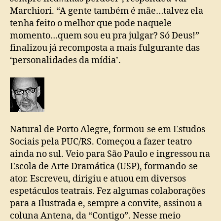
Marchiori. “A gente também é mãe…talvez ela
tenha feito o melhor que pode naquele
momento…quem sou eu pra julgar? Só Deus!”
finalizou já recomposta a mais fulgurante das
‘personalidades da mídia’.
Natural de Porto Alegre, formou-se em Estudos
Sociais pela PUC/RS. Começou a fazer teatro
ainda no sul. Veio para São Paulo e ingressou na
Escola de Arte Dramática (USP), formando-se
ator. Escreveu, dirigiu e atuou em diversos
espetáculos teatrais. Fez algumas colaborações
para a Ilustrada e, sempre a convite, assinou a
coluna Antena, da “Contigo”. Nesse meio