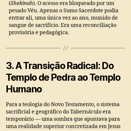
(
Shekinah
). O acesso era bloqueado por um
pesado Véu. Apenas o Sumo Sacerdote podia
entrar ali, uma única vez ao ano, munido de
sangue de sacrifício. Era uma reconciliação
provisória e pedagógica.
3. A Transição Radical: Do
Templo de Pedra ao Templo
Humano
Para a teologia do Novo Testamento, o sistema
sacrificial e geográfico do Tabernáculo era
temporário — uma sombra que apontava para
uma realidade superior concretizada em Jesus