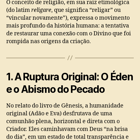
O conceito de religião, em sua raiz etimológica
(do latim
religare
, que significa “religar” ou
“vincular novamente”), expressa o movimento
mais profundo da história humana: a tentativa
de restaurar uma conexão com o Divino que foi
rompida nas origens da criação.
1. A Ruptura Original: O Éden
e o Abismo do Pecado
No relato do livro de Gênesis, a humanidade
original (Adão e Eva) desfrutava de uma
comunhão plena, horizontal e direta com o
Criador. Eles caminhavam com Deus “na brisa
do dia”, em um estado de total transparência e