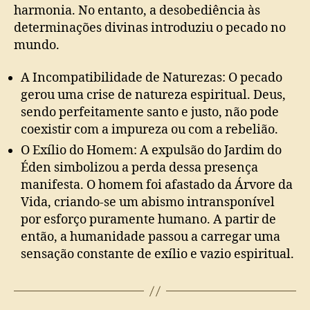
harmonia. No entanto, a desobediência às
determinações divinas introduziu o pecado no
mundo.
A Incompatibilidade de Naturezas: O pecado
gerou uma crise de natureza espiritual. Deus,
sendo perfeitamente santo e justo, não pode
coexistir com a impureza ou com a rebelião.
O Exílio do Homem: A expulsão do Jardim do
Éden simbolizou a perda dessa presença
manifesta. O homem foi afastado da Árvore da
Vida, criando-se um abismo intransponível
por esforço puramente humano. A partir de
então, a humanidade passou a carregar uma
sensação constante de exílio e vazio espiritual.