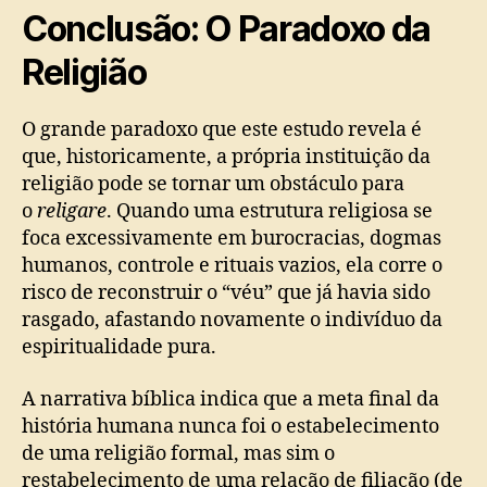
Conclusão: O Paradoxo da
Religião
O grande paradoxo que este estudo revela é
que, historicamente, a própria instituição da
religião pode se tornar um obstáculo para
o
religare
. Quando uma estrutura religiosa se
foca excessivamente em burocracias, dogmas
humanos, controle e rituais vazios, ela corre o
risco de reconstruir o “véu” que já havia sido
rasgado, afastando novamente o indivíduo da
espiritualidade pura.
A narrativa bíblica indica que a meta final da
história humana nunca foi o estabelecimento
de uma religião formal, mas sim o
restabelecimento de uma relação de filiação (de