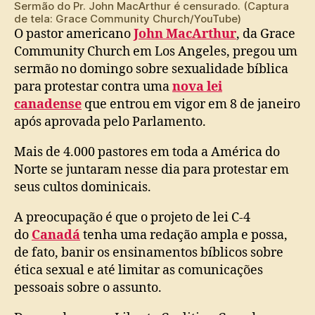
Sermão do Pr. John MacArthur é censurado. (Captura
de tela: Grace Community Church/YouTube)
O pastor americano
John MacArthur
, da Grace
Community Church em Los Angeles, pregou um
sermão no domingo sobre sexualidade bíblica
para protestar contra uma
nova lei
canadense
que entrou em vigor em 8 de janeiro
após aprovada pelo Parlamento.
Mais de 4.000 pastores em toda a América do
Norte se juntaram nesse dia para protestar em
seus cultos dominicais.
A preocupação é que o projeto de lei C-4
do
Canadá
tenha uma redação ampla e possa,
de fato, banir os ensinamentos bíblicos sobre
ética sexual e até limitar as comunicações
pessoais sobre o assunto.