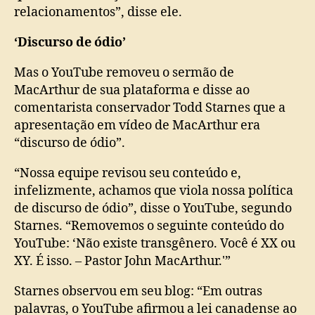
relacionamentos”, disse ele.
‘Discurso de ódio’
Mas o YouTube removeu o sermão de
MacArthur de sua plataforma e disse ao
comentarista conservador Todd Starnes que a
apresentação em vídeo de MacArthur era
“discurso de ódio”.
“Nossa equipe revisou seu conteúdo e,
infelizmente, achamos que viola nossa política
de discurso de ódio”, disse o YouTube, segundo
Starnes. “Removemos o seguinte conteúdo do
YouTube: ‘Não existe transgênero. Você é XX ou
XY. É isso. – Pastor John MacArthur.'”
Starnes observou em seu blog: “Em outras
palavras, o YouTube afirmou a lei canadense ao