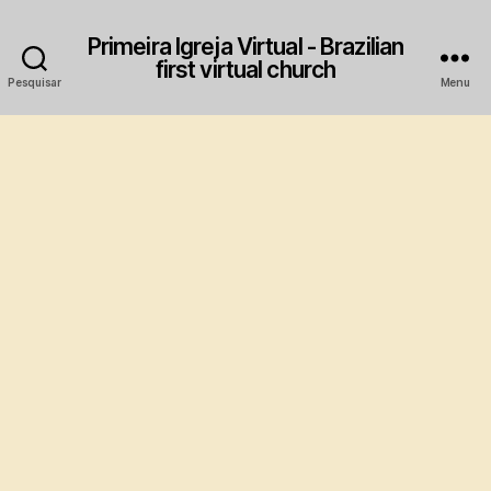
Primeira Igreja Virtual - Brazilian
first virtual church
Pesquisar
Menu