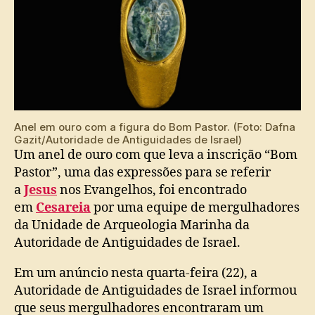
Anel em ouro com a figura do Bom Pastor. (Foto: Dafna
Gazit/Autoridade de Antiguidades de Israel)
Um anel de ouro com que leva a inscrição “Bom
Pastor”, uma das expressões para se referir
a
Jesus
nos Evangelhos, foi encontrado
em
Cesareia
por uma equipe de mergulhadores
da Unidade de Arqueologia Marinha da
Autoridade de Antiguidades de Israel.
Em um anúncio nesta quarta-feira (22), a
Autoridade de Antiguidades de Israel informou
que seus mergulhadores encontraram um