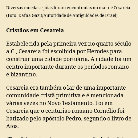
Diversas moedas e jóias foram encontradas no mar de Cesareia.
(Foto: Dafna Gazit/Autoridade de Antiguidades de Israel)
Cristãos em Cesareia
Estabelecida pela primeira vez no quarto século
a.C., Cesareia foi escolhida por Herodes para
construir uma cidade portuária. A cidade foi um
centro importante durante os períodos romano
e bizantino.
Cesareia era também o lar de uma importante
comunidade cristã primitiva e é mencionada
várias vezes no Novo Testamento. Foi em
Cesareia que o centurião romano Cornélio foi
batizado pelo apóstolo Pedro, segundo o livro de
Atos.