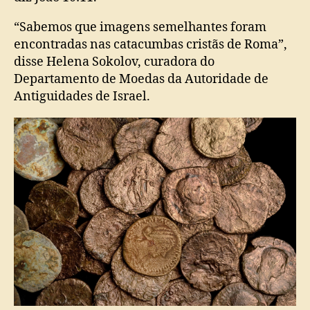
“Sabemos que imagens semelhantes foram
encontradas nas catacumbas cristãs de Roma”,
disse Helena Sokolov, curadora do
Departamento de Moedas da Autoridade de
Antiguidades de Israel.