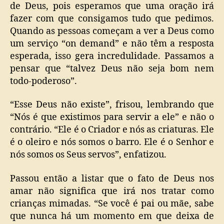
de Deus, pois esperamos que uma oração irá
fazer com que consigamos tudo que pedimos.
Quando as pessoas começam a ver a Deus como
um serviço “on demand” e não têm a resposta
esperada, isso gera incredulidade. Passamos a
pensar que “talvez Deus não seja bom nem
todo-poderoso”.
“Esse Deus não existe”, frisou, lembrando que
“Nós é que existimos para servir a ele” e não o
contrário. “Ele é o Criador e nós as criaturas. Ele
é o oleiro e nós somos o barro. Ele é o Senhor e
nós somos os Seus servos”, enfatizou.
Passou então a listar que o fato de Deus nos
amar não significa que irá nos tratar como
crianças mimadas. “Se você é pai ou mãe, sabe
que nunca há um momento em que deixa de