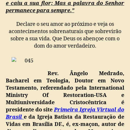
e caiu a sua flor; Mas a palavra do Senhor
permanece para sempre.”
Declare o seu amor ao próximo e veja os
acontecimentos sobrenaturais que sobrevirão
sobre a sua vida. Que Deus os abençoe com o
dom do amor verdadeiro.
Rev. Ângelo Medrado,
Bacharel em Teologia, Doutor em Novo
Testamento, referendado pela International
Ministry Of Restoration-USA e
Multiuniversidade Cristocêntrica é
presidente do site
Primeira Igreja Virtual do
Brasil
e da Igreja Batista da Restauração de
Vidas em Brasília DF., é, ex-maçon, autor de