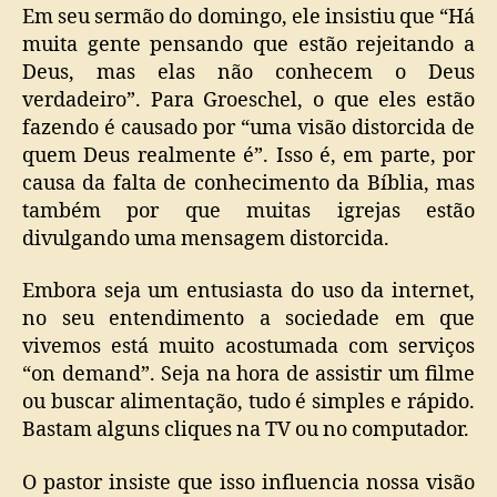
Em seu sermão do domingo, ele insistiu que “Há
muita gente pensando que estão rejeitando a
Deus, mas elas não conhecem o Deus
verdadeiro”. Para Groeschel, o que eles estão
fazendo é causado por “uma visão distorcida de
quem Deus realmente é”. Isso é, em parte, por
causa da falta de conhecimento da Bíblia, mas
também por que muitas igrejas estão
divulgando uma mensagem distorcida.
Embora seja um entusiasta do uso da internet,
no seu entendimento a sociedade em que
vivemos está muito acostumada com serviços
“on demand”. Seja na hora de assistir um filme
ou buscar alimentação, tudo é simples e rápido.
Bastam alguns cliques na TV ou no computador.
O pastor insiste que isso influencia nossa visão