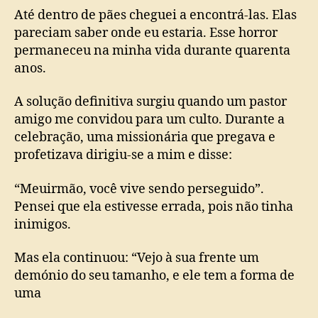
Até dentro de pães cheguei a encontrá-las. Elas
pareciam saber onde eu estaria. Esse horror
permaneceu na minha vida durante quarenta
anos.
A solução definitiva surgiu quando um pastor
amigo me convidou para um culto. Durante a
celebração, uma missionária que pregava e
profetizava dirigiu-se a mim e disse:
“Meuirmão, você vive sendo perseguido”.
Pensei que ela estivesse errada, pois não tinha
inimigos.
Mas ela continuou: “Vejo à sua frente um
demónio do seu tamanho, e ele tem a forma de
uma