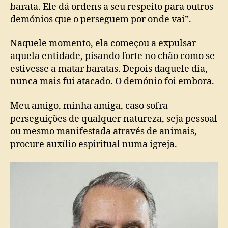
barata. Ele dá ordens a seu respeito para outros
demónios que o perseguem por onde vai”.
Naquele momento, ela começou a expulsar
aquela entidade, pisando forte no chão como se
estivesse a matar baratas. Depois daquele dia,
nunca mais fui atacado. O demónio foi embora.
Meu amigo, minha amiga, caso sofra
perseguições de qualquer natureza, seja pessoal
ou mesmo manifestada através de animais,
procure auxílio espiritual numa igreja.