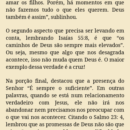
amar os filhos. Porém, há momentos em que
não fazemos tudo o que eles querem. Deus
também é assim”, sublinhou.
O segundo aspecto que precisa ser levando em
conta, lembrando Isaías 55:8, é que “os
caminhos de Deus são sempre mais elevados”.
Ou seja, mesmo que algo que nos desagrada
acontece, isso não muda quem Deus é. O maior
exemplo dessa verdade é a cruz!
Na porção final, destacou que a presença do
Senhor “É sempre o suficiente”. Em outras
palavras, quando se está num relacionamento
verdadeiro com Jesus, ele não irá nos
abandonar nem precisamos nos preocupar com
o que vai nos acontecer. Citando o Salmo 23: 4,
lembrou que as promessas de Deus não são que