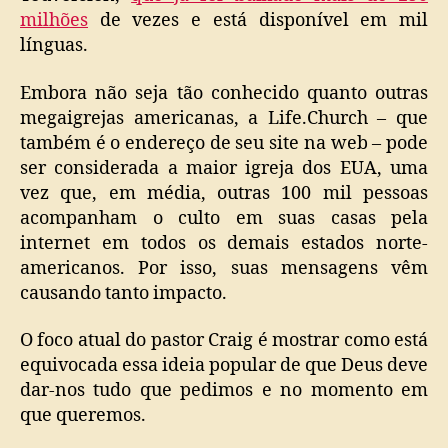
milhões
de vezes e está disponível em mil
línguas.
Embora não seja tão conhecido quanto outras
megaigrejas americanas, a Life.Church – que
também é o endereço de seu site na web – pode
ser considerada a maior igreja dos EUA, uma
vez que, em média, outras 100 mil pessoas
acompanham o culto em suas casas pela
internet em todos os demais estados norte-
americanos. Por isso, suas mensagens vêm
causando tanto impacto.
O foco atual do pastor Craig é mostrar como está
equivocada essa ideia popular de que Deus deve
dar-nos tudo que pedimos e no momento em
que queremos.