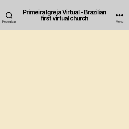
Primeira Igreja Virtual - Brazilian
first virtual church
Pesquisar
Menu