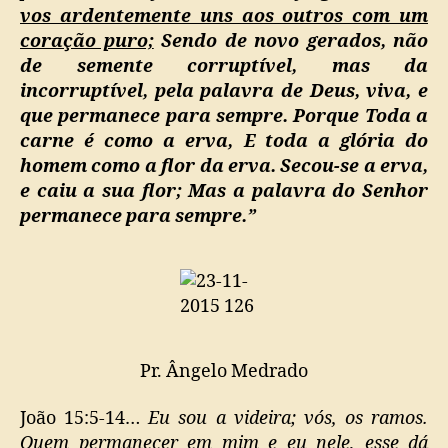
vos ardentemente uns aos outros com um
coração puro;
Sendo de novo gerados, não
de semente corruptível, mas da
incorruptível, pela palavra de Deus, viva, e
que permanece para sempre. Porque Toda a
carne é como a erva, E toda a glória do
homem como a flor da erva. Secou-se a erva,
e caiu a sua flor; Mas a palavra do Senhor
permanece para sempre.”
Pr. Ângelo Medrado
João 15:5-14…
Eu sou a videira; vós, os ramos.
Quem permanecer em mim e eu nele, esse dá