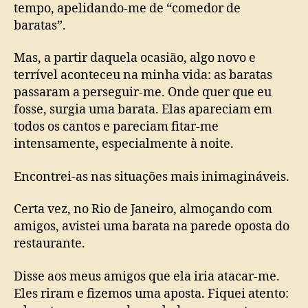
tempo, apelidando-me de “comedor de
baratas”.
Mas, a partir daquela ocasião, algo novo e
terrível aconteceu na minha vida: as baratas
passaram a perseguir-me. Onde quer que eu
fosse, surgia uma barata. Elas apareciam em
todos os cantos e pareciam fitar-me
intensamente, especialmente à noite.
Encontrei-as nas situações mais inimagináveis.
Certa vez, no Rio de Janeiro, almoçando com
amigos, avistei uma barata na parede oposta do
restaurante.
Disse aos meus amigos que ela iria atacar-me.
Eles riram e fizemos uma aposta. Fiquei atento: